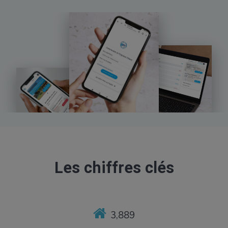
Les chiffres clés
3,889