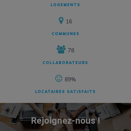
LOGEMENTS
16
COMMUNES
78
COLLABORATEURS
89%
LOCATAIRES SATISFAITS
Rejoignez-nous !