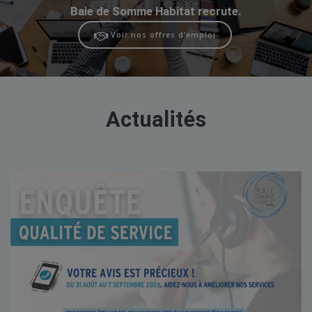
Baie de Somme Habitat recrute.
Voir nos offres d’emploi
Actualités