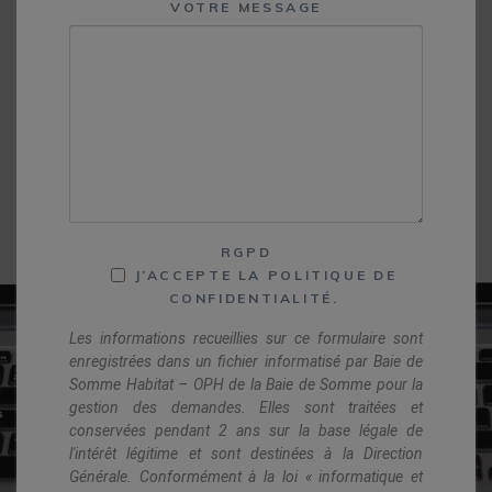
VOTRE MESSAGE
RGPD
J’ACCEPTE LA POLITIQUE DE
CONFIDENTIALITÉ.
Les informations recueillies sur ce formulaire sont
enregistrées dans un fichier informatisé par Baie de
Somme Habitat – OPH de la Baie de Somme pour la
gestion des demandes. Elles sont traitées et
conservées pendant 2 ans sur la base légale de
l'intérêt légitime et sont destinées à la Direction
Générale. Conformément à la loi « informatique et