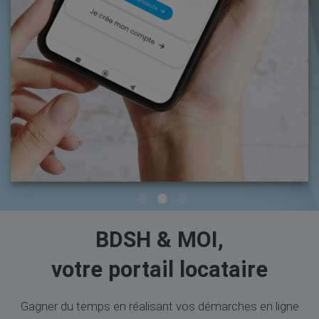
BDSH & MOI,
votre portail locataire
Gagner du temps en réalisant vos démarches en ligne