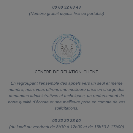
0 9 69 32 63 49
(Numéro gratuit depuis fixe ou portable)
CENTRE DE RELATION CLIENT
En regroupant l’ensemble des appels vers un seul et même
numéro, nous vous offrons une meilleure prise en charge des
demandes administratives et techniques, un renforcement de
notre qualité d’écoute et une meilleure prise en compte de vos
sollicitations.
03 22 20 28 00
(du lundi au vendredi de 8h30 à 12h00 et de 13h30 à 17h00)