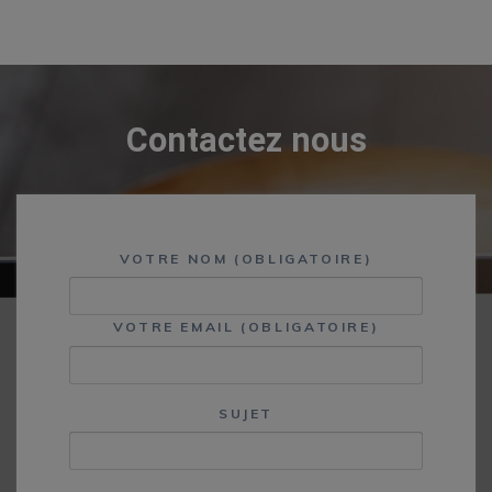
Contactez nous
VOTRE NOM (OBLIGATOIRE)
VOTRE EMAIL (OBLIGATOIRE)
SUJET