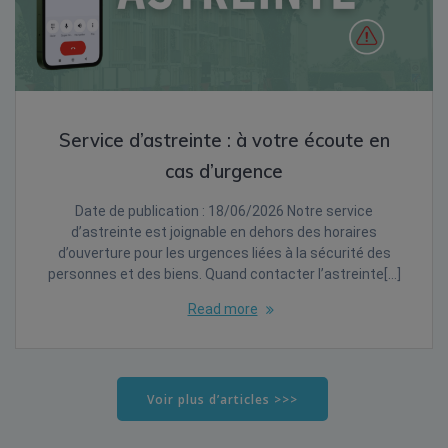
Service d’astreinte : à votre écoute en
cas d’urgence
Date de publication : 18/06/2026 Notre service
d’astreinte est joignable en dehors des horaires
d’ouverture pour les urgences liées à la sécurité des
personnes et des biens. Quand contacter l’astreinte[…]
Read more
Voir plus d’articles >>>