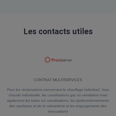
Les contacts utiles
CONTRAT MULTISERVICES
Pour les réclamations concernant le chauffage individuel, l’eau
chaude individuelle, les canalisations gaz ou ventilation mais
également les fuites sur canalisations, les dysfonctionnements
des sanitaires et de la robinetterie et les engorgements des
évacuations