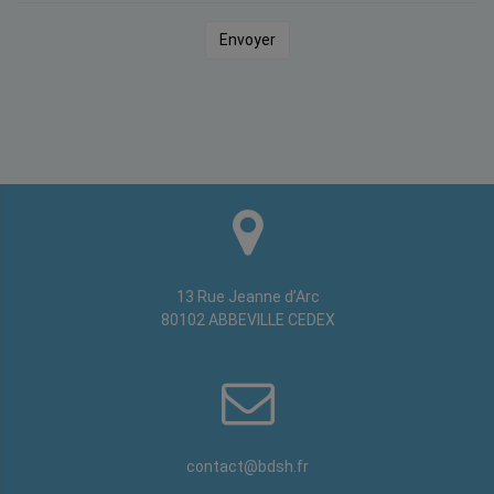
13 Rue Jeanne d’Arc
80102 ABBEVILLE CEDEX
contact@bdsh.fr