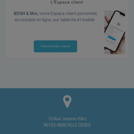
L'Espace client
BDSH & Moi,
votre Espace client personnel,
accessible en ligne, sur tablette et mobile
Connectez-vous
13 Rue Jeanne d’Arc
80102 ABBEVILLE CEDEX