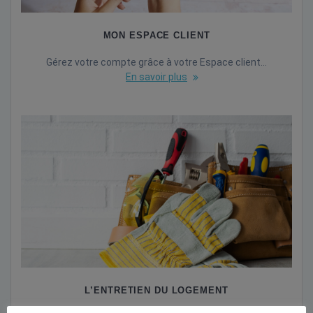
MON ESPACE CLIENT
Gérez votre compte grâce à votre Espace client…
En savoir plus
L’ENTRETIEN DU LOGEMENT