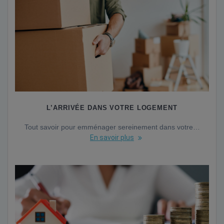
L’ARRIVÉE DANS VOTRE LOGEMENT
Tout savoir pour emménager sereinement dans votre…
En savoir plus