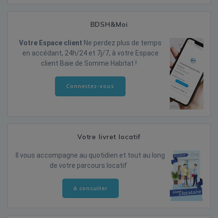
BDSH&Moi
Votre Espace client
Ne perdez plus de temps
en accédant, 24h/24 et 7j/7, à votre Espace
client Baie de Somme Habitat !
Connectez-vous
Votre livret locatif
Il vous accompagne au quotidien et tout au long
de votre parcours locatif
A consulter