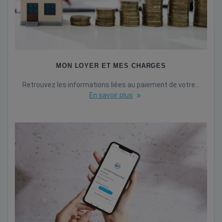
MON LOYER ET MES CHARGES
Retrouvez les informations liées au paiement de votre…
En savoir plus