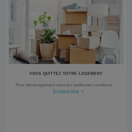
VOUS QUITTEZ VOTRE LOGEMENT
Pour déménagement dans les meilleures conditions…
En savoir plus