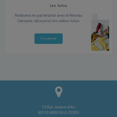
Les tutos
Réalisées en partenariat avec le Réseau
Canopée, découvrez les vidéos tutos
Visualiser
13 Rue Jeanne d’Arc
80102 ABBEVILLE CEDEX