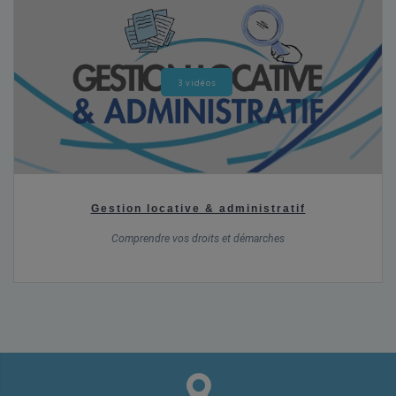
3 vidéos
Gestion locative & administratif
Comprendre vos droits et démarches