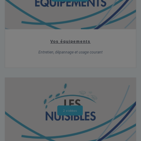
Vos équipements
Entretien, dépannage et usage courant
2 vidéos