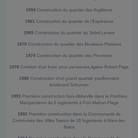
1959
Construction du quartier des Argillières
1961
Construction du quartier de l’Espérance
1965
Construction du quartier du Soleil-Levant
1970
Construction du quartier des Bouleaux-Platanes
1974
Construction du quartier des Provinces
1976
Création d’un foyer pour personnes âgées Robert Page
1986
Construction d’un grand quartier pavillonnaire
boulevard Schuman
1991
Première construction hors Abbeville dans le Ponthieu
Marquenterre de 6 logements à Fort-Mahon-Plage
1992
Première construction dans la Communauté de
Communes des Villes Sœurs de 18 logements à Mers-les-
Bains