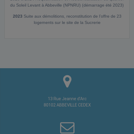
du Soleil Levant à Abbeville (NPNRU) (démarrage été 2023)
2023
Suite aux démolitions, reconstitution de l’offre de 23
logements sur le site de la Sucrerie
13 Rue Jeanne d’Arc
80102 ABBEVILLE CEDEX