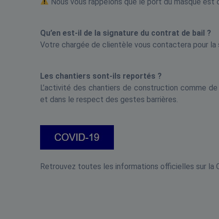
Nous vous rappelons que le port du masque est obl
Qu’en est-il de la signature du contrat de bail ?
Votre chargée de clientèle vous contactera pour la 
Les chantiers sont-ils reportés ?
L’activité des chantiers de construction comme de 
et dans le respect des gestes barrières.
Retrouvez toutes les informations officielles sur la