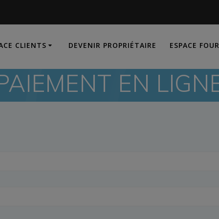
ACE CLIENTS
DEVENIR PROPRIÉTAIRE
ESPACE FOU
PAIEMENT EN LIGN