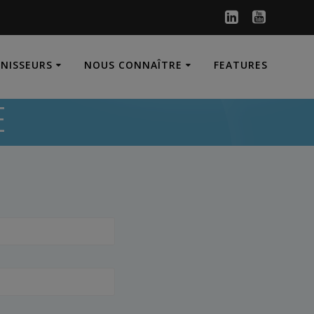
RNISSEURS
NOUS CONNAÎTRE
FEATURES
E