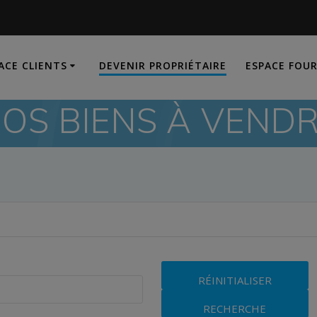
ACE CLIENTS
DEVENIR PROPRIÉTAIRE
ESPACE FOU
OS BIENS À VEND