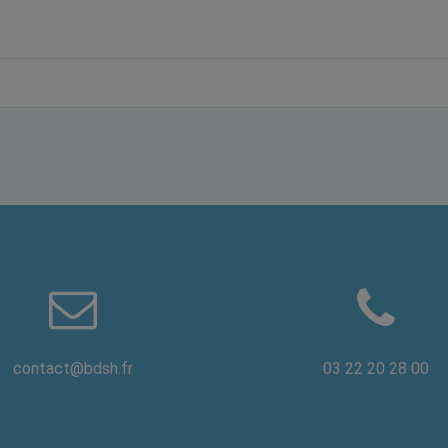
contact@bdsh.fr
03 22 20 28 00