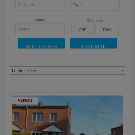
Status
Chambres
Le plus récent
VENDU