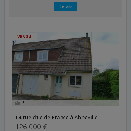
Détails
VENDU
6
T4 rue d’Ile de France à Abbeville
126 000 €