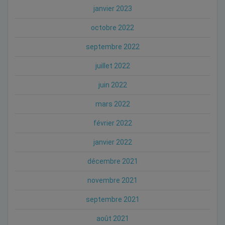
janvier 2023
octobre 2022
septembre 2022
juillet 2022
juin 2022
mars 2022
février 2022
janvier 2022
décembre 2021
novembre 2021
septembre 2021
août 2021