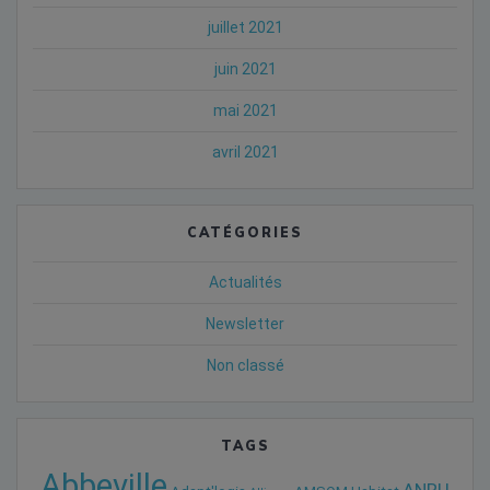
juillet 2021
juin 2021
mai 2021
avril 2021
CATÉGORIES
Actualités
Newsletter
Non classé
TAGS
Abbeville
ANRU