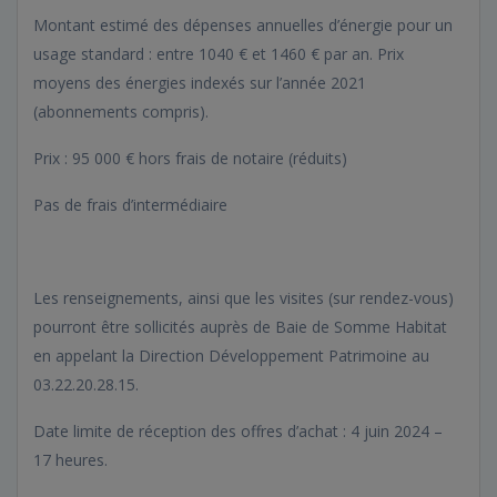
Montant estimé des dépenses annuelles d’énergie pour un
usage standard : entre 1040 € et 1460 € par an. Prix
moyens des énergies indexés sur l’année 2021
(abonnements compris).
Prix : 95 000 € hors frais de notaire (réduits)
Pas de frais d’intermédiaire
Les renseignements, ainsi que les visites (sur rendez-vous)
pourront être sollicités auprès de Baie de Somme Habitat
en appelant la Direction Développement Patrimoine au
03.22.20.28.15.
Date limite de réception des offres d’achat : 4 juin 2024 –
17 heures.