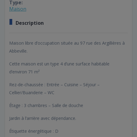
Type:
Maison
Description
Maison libre d’occupation située au 97 rue des Argillières à
Abbeville.
Cette maison est un type 4 d’une surface habitable
d’environ 71 m²
Rez-de-chaussée : Entrée – Cuisine – Séjour –
Cellier/Buanderie – WC
Étage : 3 chambres – Salle de douche
Jardin à l’arrière avec dépendance.
Étiquette énergétique : D