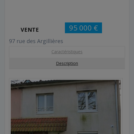
95 000 €
VENTE
97 rue des Argillières
Caractéristiques
Description