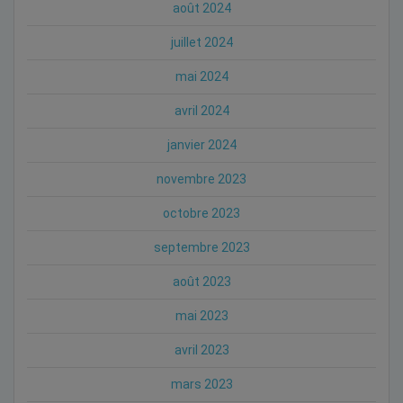
août 2024
juillet 2024
mai 2024
avril 2024
janvier 2024
novembre 2023
octobre 2023
septembre 2023
août 2023
mai 2023
avril 2023
mars 2023