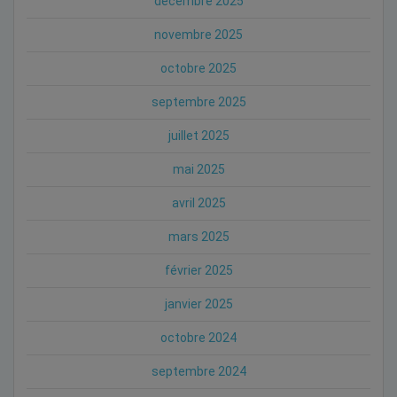
décembre 2025
novembre 2025
octobre 2025
septembre 2025
juillet 2025
mai 2025
avril 2025
mars 2025
février 2025
janvier 2025
octobre 2024
septembre 2024