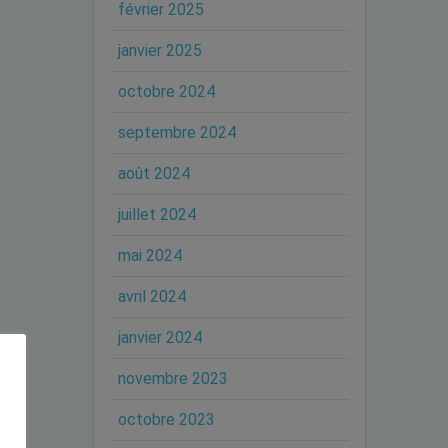
février 2025
janvier 2025
octobre 2024
septembre 2024
août 2024
juillet 2024
mai 2024
avril 2024
janvier 2024
novembre 2023
octobre 2023