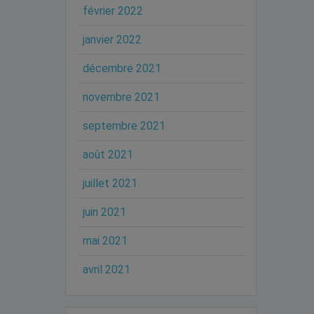
février 2022
janvier 2022
décembre 2021
novembre 2021
septembre 2021
août 2021
juillet 2021
juin 2021
mai 2021
avril 2021