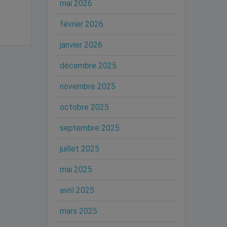
mai 2026
février 2026
janvier 2026
décembre 2025
novembre 2025
octobre 2025
septembre 2025
juillet 2025
mai 2025
avril 2025
mars 2025