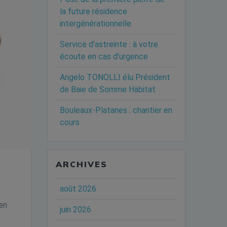
la future résidence
intergénérationnelle
Service d’astreinte : à votre
écoute en cas d’urgence
Angelo TONOLLI élu Président
de Baie de Somme Habitat
Bouleaux-Platanes : chantier en
cours
ARCHIVES
août 2026
 en
juin 2026