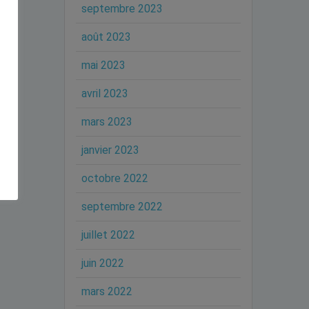
septembre 2023
août 2023
mai 2023
avril 2023
mars 2023
janvier 2023
octobre 2022
septembre 2022
juillet 2022
juin 2022
mars 2022