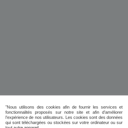
"Nous utilisons des cookies afin de fournir les services et
fonctionnalités proposés sur notre site et afin d’améliorer
l’expérience de nos utilisateurs. Les cookies sont des données
qui sont téléchargées ou stockées sur votre ordinateur ou sur
tout autre appareil.