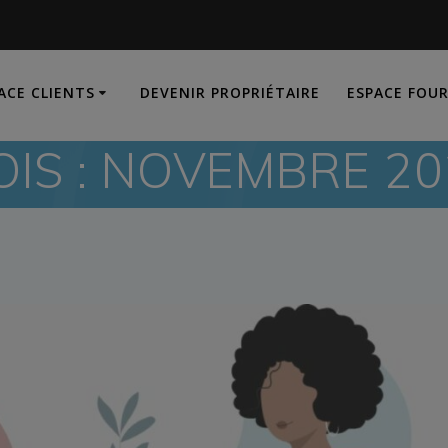
ACE CLIENTS
DEVENIR PROPRIÉTAIRE
ESPACE FOU
IS :
NOVEMBRE 20