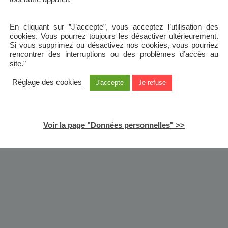
En cliquant sur ”J’accepte”, vous acceptez l’utilisation des
cookies. Vous pourrez toujours les désactiver ultérieurement.
Si vous supprimez ou désactivez nos cookies, vous pourriez
rencontrer des interruptions ou des problèmes d’accès au
site."
Réglage des cookies
J'accepte
Je refuse
Voir la page "Données personnelles" >>