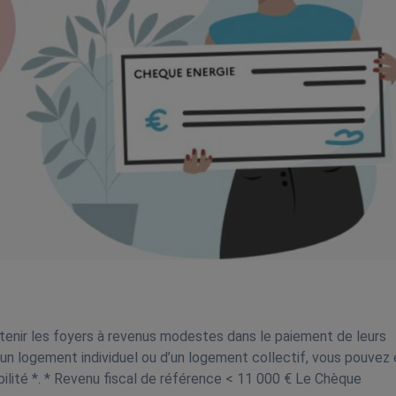
tenir les foyers à revenus modestes dans le paiement de leurs
’un logement individuel ou d’un logement collectif, vous pouvez
gibilité *. * Revenu fiscal de référence < 11 000 € Le Chèque