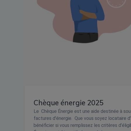
Chèque énergie 2025
Le Chèque Énergie est une aide destinée à sou
factures d’énergie. Que vous soyez locataire d
bénéficier si vous remplissez les critères d’éli