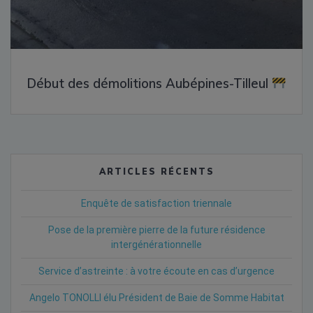
Début des démolitions Aubépines-Tilleul
ARTICLES RÉCENTS
Enquête de satisfaction triennale
Pose de la première pierre de la future résidence
intergénérationnelle
Service d’astreinte : à votre écoute en cas d’urgence
Angelo TONOLLI élu Président de Baie de Somme Habitat