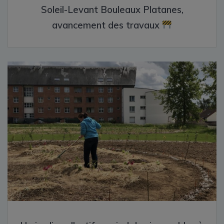
Soleil-Levant Bouleaux Platanes,
avancement des travaux