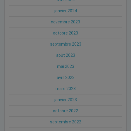
janvier 2024
novembre 2023
octobre 2023
septembre 2023
août 2023
mai 2023
avril 2023
mars 2023
janvier 2023
octobre 2022
septembre 2022