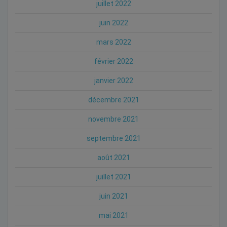
juillet 2022
juin 2022
mars 2022
février 2022
janvier 2022
décembre 2021
novembre 2021
septembre 2021
août 2021
juillet 2021
juin 2021
mai 2021