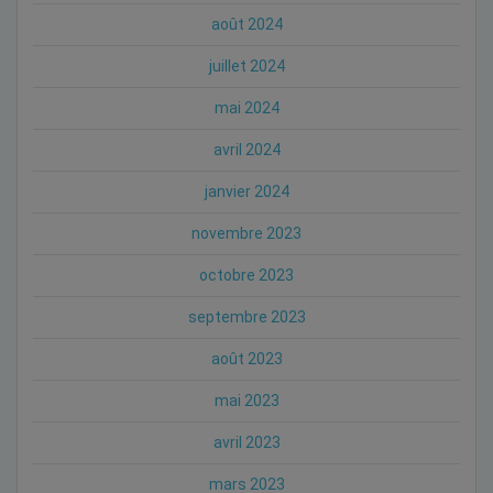
août 2024
juillet 2024
mai 2024
avril 2024
janvier 2024
novembre 2023
octobre 2023
septembre 2023
août 2023
mai 2023
avril 2023
mars 2023