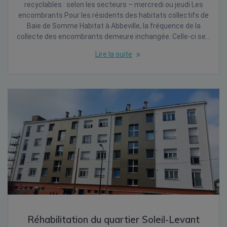
recyclables : selon les secteurs – mercredi ou jeudi Les
encombrants Pour les résidents des habitats collectifs de
Baie de Somme Habitat à Abbeville, la fréquence de la
collecte des encombrants demeure inchangée. Celle-ci se…
Lire la suite
Réhabilitation du quartier Soleil-Levant