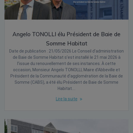
Angelo TONOLLI élu Président de Baie de
Somme Habitat
Date de publication : 21/05/2026 Le Conseil d’administration
de Baie de Somme Habitat s’est installé le 21 mai 2026 à
l’issue du renouvellement de ses instances. À cette
occasion, Monsieur Angelo TONOLLI, Maire d’Abbeville et
Président de la Communauté d’agglomération de la Baie de
Somme (CABS), a été élu Président de Baie de Somme
Habitat.…
Lire la suite