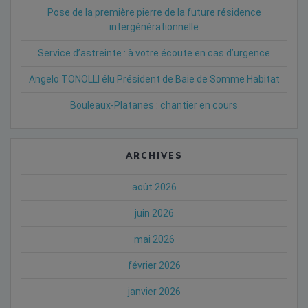
Pose de la première pierre de la future résidence
intergénérationnelle
Service d’astreinte : à votre écoute en cas d’urgence
Angelo TONOLLI élu Président de Baie de Somme Habitat
Bouleaux-Platanes : chantier en cours
ARCHIVES
août 2026
juin 2026
mai 2026
février 2026
janvier 2026