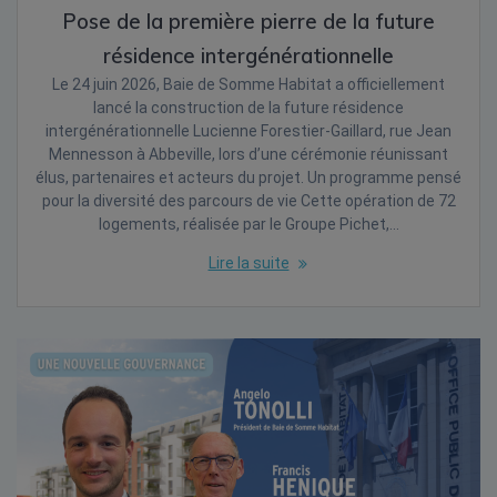
Pose de la première pierre de la future
résidence intergénérationnelle
Le 24 juin 2026, Baie de Somme Habitat a officiellement
lancé la construction de la future résidence
intergénérationnelle Lucienne Forestier-Gaillard, rue Jean
Mennesson à Abbeville, lors d’une cérémonie réunissant
élus, partenaires et acteurs du projet. Un programme pensé
pour la diversité des parcours de vie Cette opération de 72
logements, réalisée par le Groupe Pichet,…
Lire la suite