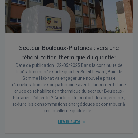
Secteur Bouleaux-Platanes : vers une
réhabilitation thermique du quartier
Date de publication : 22/05/2025 Dans la continuité de
l’opération menée sur le quartier Soleil-Levant, Baie de
Somme Habitat va engager une nouvelle phase
d’amélioration de son patrimoine avec le lancement d’une
étude de réhabilitation thermique du secteur Bouleaux-
Platanes. L’objectif ? Améliorer le confort des logements,
réduire les consommations énergétiques et contribuer à
une meilleure qualité de…
Lire la suite