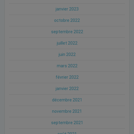
janvier 2023
octobre 2022
septembre 2022
juillet 2022
juin 2022
mars 2022
février 2022
janvier 2022
décembre 2021
novembre 2021
septembre 2021
août 2021