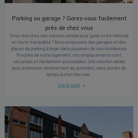
Parking ou garage ? Garez-vous facilement
près de chez vous
Vous cherchez une solution simple pour garer votre véhicule
en toute tranquillité ? Nous proposons des garages et des
places de parking à louer dans plusieurs de nos résidences.
Proches de votre logement, ces emplacements sont
sécurisés et facilement accessibles. Une solution idéale
pour stationner sereinement au quotidien, sans perdre de
temps à chercher une…
Lire la suite