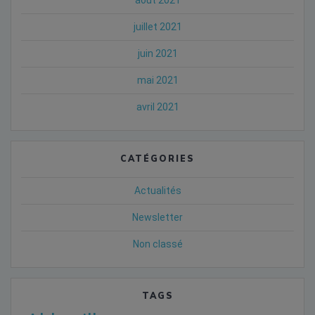
juillet 2021
juin 2021
mai 2021
avril 2021
CATÉGORIES
Actualités
Newsletter
Non classé
TAGS