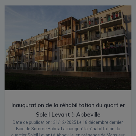
Inauguration de la réhabilitation du quartier
Soleil Levant à Abbeville
Date de publication : 31/12/2025 Le 18 décembre dernier,
Baie de Somme Habitat a inauguré la réhabilitation du
quartier Soleil Levant à Abbeville, en présence de Monsieur