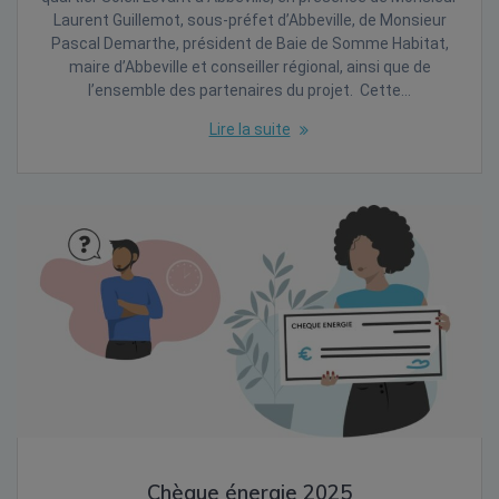
Laurent Guillemot, sous-préfet d’Abbeville, de Monsieur
Pascal Demarthe, président de Baie de Somme Habitat,
maire d’Abbeville et conseiller régional, ainsi que de
l’ensemble des partenaires du projet. Cette…
Lire la suite
Chèque énergie 2025