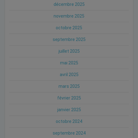
décembre 2025
novembre 2025
octobre 2025
septembre 2025
juillet 2025
mai 2025
avril 2025
mars 2025
février 2025
janvier 2025
octobre 2024
septembre 2024