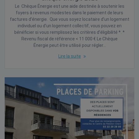
Le Chèque Énergie est une aide destinée à soutenir les
foyers à revenus modestes dans le paiement de leurs
factures d’énergie. Que vous soyez locataire d’un logement
individuel ou d’un logement collectif, vous pouvez en
bénéficier si vous remplissez les critères d’éligibilité *. *
Revenu fiscal de référence < 11 000 € Le Chèque
Énergie peut être utilisé pour régler…
Lire la suite