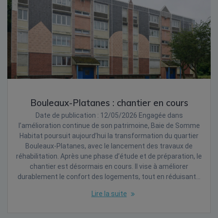
Bouleaux-Platanes : chantier en cours
Date de publication : 12/05/2026 Engagée dans
l’amélioration continue de son patrimoine, Baie de Somme
Habitat poursuit aujourd’hui la transformation du quartier
Bouleaux-Platanes, avec le lancement des travaux de
réhabilitation. Après une phase d’étude et de préparation, le
chantier est désormais en cours. Il vise à améliorer
durablement le confort des logements, tout en réduisant…
Lire la suite