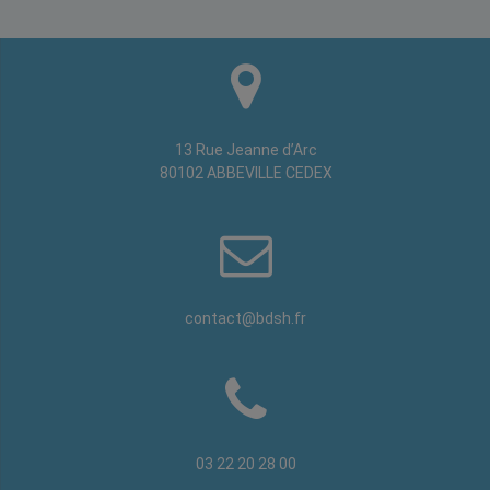
13 Rue Jeanne d’Arc
80102 ABBEVILLE CEDEX
contact@bdsh.fr
03 22 20 28 00