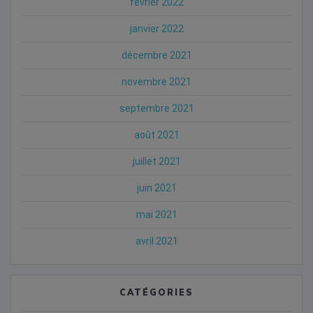
février 2022
janvier 2022
décembre 2021
novembre 2021
septembre 2021
août 2021
juillet 2021
juin 2021
mai 2021
avril 2021
CATÉGORIES