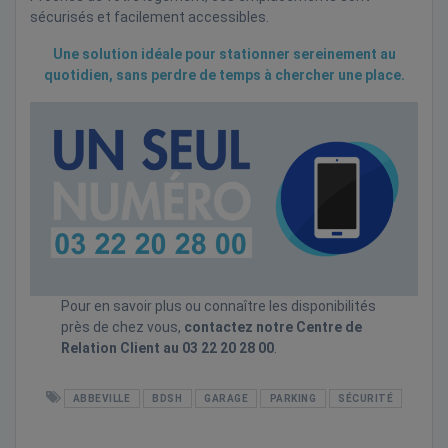
sécurisés et facilement accessibles.
Une solution idéale pour stationner sereinement au
quotidien, sans perdre de temps à chercher une place.
Pour en savoir plus ou connaître les disponibilités
près de chez vous,
contactez notre Centre de
Relation Client au 03 22 20 28 00
.
ABBEVILLE
BDSH
GARAGE
PARKING
SÉCURITÉ