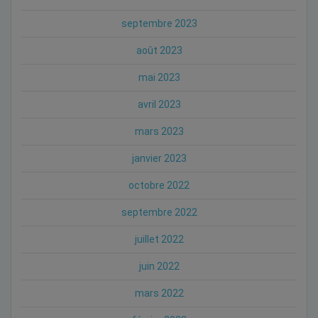
septembre 2023
août 2023
mai 2023
avril 2023
mars 2023
janvier 2023
octobre 2022
septembre 2022
juillet 2022
juin 2022
mars 2022