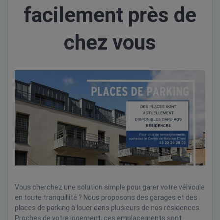
facilement près de
chez vous
Vous cherchez une solution simple pour garer votre véhicule
en toute tranquillité ? Nous proposons des garages et des
places de parking à louer dans plusieurs de nos résidences.
Proches de votre logement, ces emplacements sont