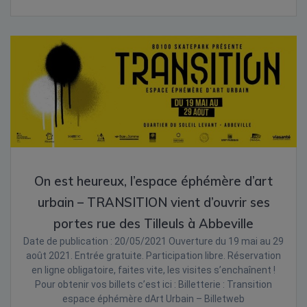
On est heureux, l’espace éphémère d’art
urbain – TRANSITION vient d’ouvrir ses
portes rue des Tilleuls à Abbeville
Date de publication : 20/05/2021 Ouverture du 19 mai au 29
août 2021. Entrée gratuite. Participation libre. Réservation
en ligne obligatoire, faites vite, les visites s’enchaînent !
Pour obtenir vos billets c’est ici : Billetterie : Transition
espace éphémère dArt Urbain – Billetweb