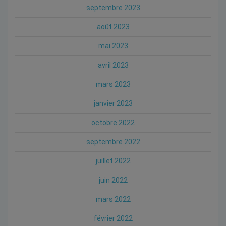
septembre 2023
août 2023
mai 2023
avril 2023
mars 2023
janvier 2023
octobre 2022
septembre 2022
juillet 2022
juin 2022
mars 2022
février 2022