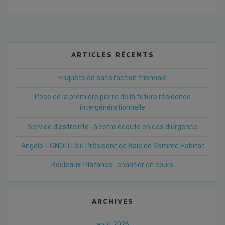
ARTICLES RÉCENTS
Enquête de satisfaction triennale
Pose de la première pierre de la future résidence
intergénérationnelle
Service d’astreinte : à votre écoute en cas d’urgence
Angelo TONOLLI élu Président de Baie de Somme Habitat
Bouleaux-Platanes : chantier en cours
ARCHIVES
août 2026