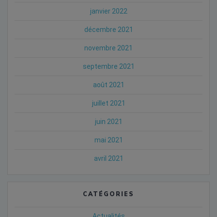
janvier 2022
décembre 2021
novembre 2021
septembre 2021
août 2021
juillet 2021
juin 2021
mai 2021
avril 2021
CATÉGORIES
Actualités