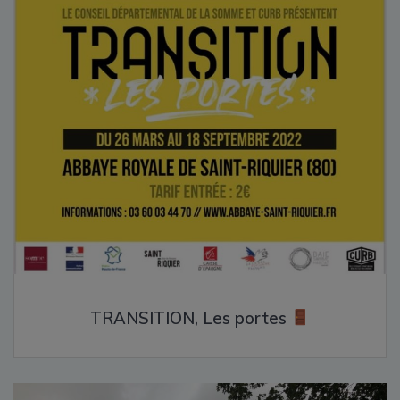
TRANSITION, Les portes