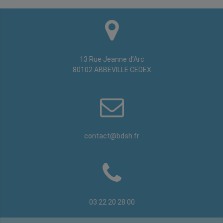
13 Rue Jeanne d’Arc
80102 ABBEVILLE CEDEX
contact@bdsh.fr
03 22 20 28 00