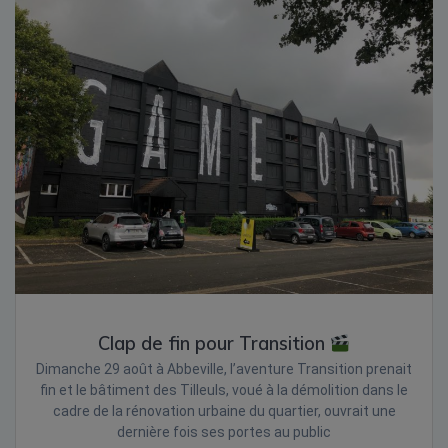
Clap de fin pour Transition
Dimanche 29 août à Abbeville, l’aventure Transition prenait
fin et le bâtiment des Tilleuls, voué à la démolition dans le
cadre de la rénovation urbaine du quartier, ouvrait une
dernière fois ses portes au public