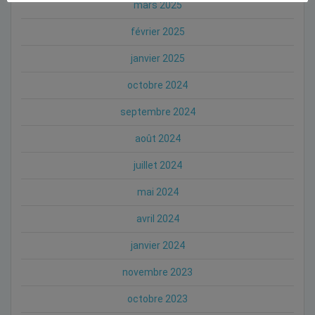
mars 2025
février 2025
janvier 2025
octobre 2024
septembre 2024
août 2024
juillet 2024
mai 2024
avril 2024
janvier 2024
novembre 2023
octobre 2023