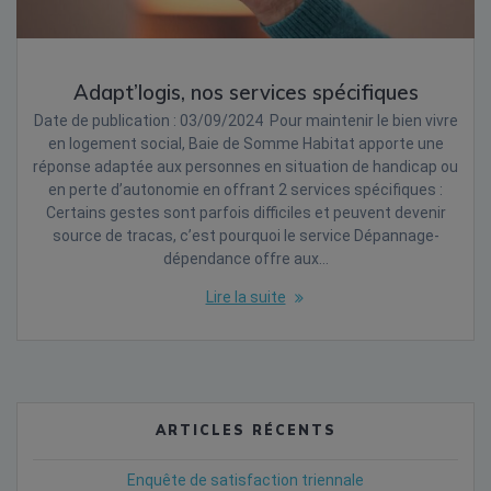
Adapt’logis, nos services spécifiques
Date de publication : 03/09/2024 Pour maintenir le bien vivre
en logement social, Baie de Somme Habitat apporte une
réponse adaptée aux personnes en situation de handicap ou
en perte d’autonomie en offrant 2 services spécifiques :
Certains gestes sont parfois difficiles et peuvent devenir
source de tracas, c’est pourquoi le service Dépannage-
dépendance offre aux…
Lire la suite
ARTICLES RÉCENTS
Enquête de satisfaction triennale