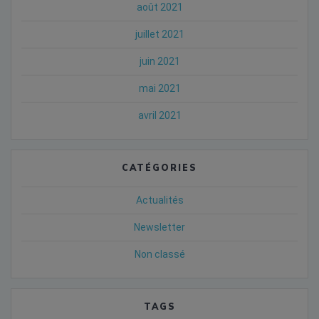
août 2021
juillet 2021
juin 2021
mai 2021
avril 2021
CATÉGORIES
Actualités
Newsletter
Non classé
TAGS