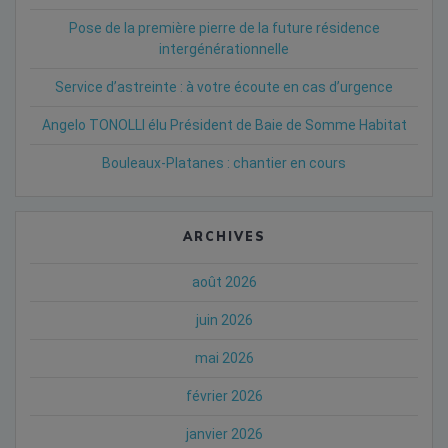
Pose de la première pierre de la future résidence
intergénérationnelle
Service d’astreinte : à votre écoute en cas d’urgence
Angelo TONOLLI élu Président de Baie de Somme Habitat
Bouleaux-Platanes : chantier en cours
ARCHIVES
août 2026
juin 2026
mai 2026
février 2026
janvier 2026