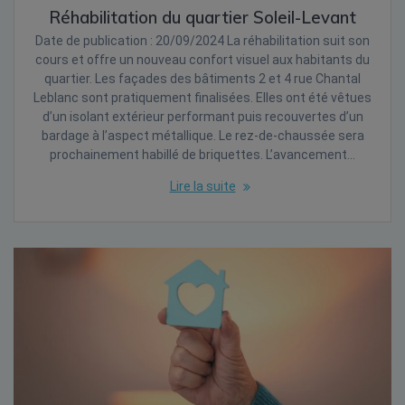
Réhabilitation du quartier Soleil-Levant
Date de publication : 20/09/2024 La réhabilitation suit son
cours et offre un nouveau confort visuel aux habitants du
quartier. Les façades des bâtiments 2 et 4 rue Chantal
Leblanc sont pratiquement finalisées. Elles ont été vêtues
d’un isolant extérieur performant puis recouvertes d’un
bardage à l’aspect métallique. Le rez-de-chaussée sera
prochainement habillé de briquettes. L’avancement…
Lire la suite