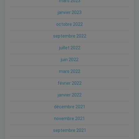
mars 2023
janvier 2023
octobre 2022
septembre 2022
juillet 2022
juin 2022
mars 2022
février 2022
janvier 2022
décembre 2021
novembre 2021
septembre 2021