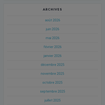
ARCHIVES
août 2026
juin 2026
mai 2026
février 2026
janvier 2026
décembre 2025
novembre 2025
octobre 2025
septembre 2025
juillet 2025