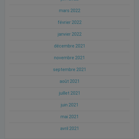
mars 2022
février 2022
janvier 2022
décembre 2021
novembre 2021
septembre 2021
août 2021
juillet 2021
juin 2021
mai 2021
avril 2021