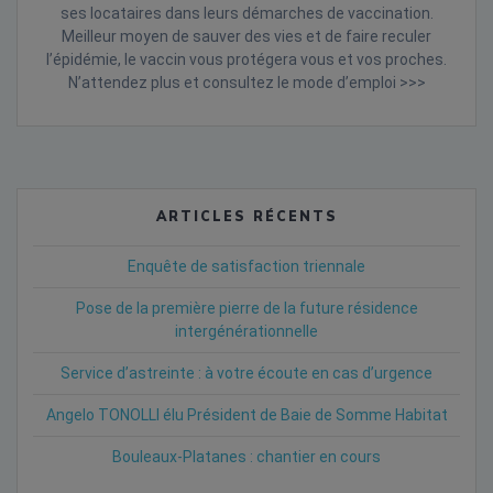
ses locataires dans leurs démarches de vaccination.
Meilleur moyen de sauver des vies et de faire reculer
l’épidémie, le vaccin vous protégera vous et vos proches.
N’attendez plus et consultez le mode d’emploi >>>
ARTICLES RÉCENTS
Enquête de satisfaction triennale
Pose de la première pierre de la future résidence
intergénérationnelle
Service d’astreinte : à votre écoute en cas d’urgence
Angelo TONOLLI élu Président de Baie de Somme Habitat
Bouleaux-Platanes : chantier en cours