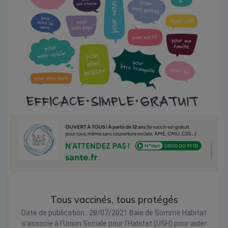
Tous vaccinés, tous protégés
Date de publication : 28/07/2021 Baie de Somme Habitat
s’associe à l’Union Sociale pour l’Habitat (USH) pour aider