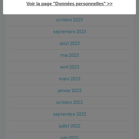
Voir la page "Données personnelles" >>
novembre 2023
octobre 2023
septembre 2023
août 2023
mai 2023
avril 2023
mars 2023
janvier 2023
octobre 2022
septembre 2022
juillet 2022
juin 2022