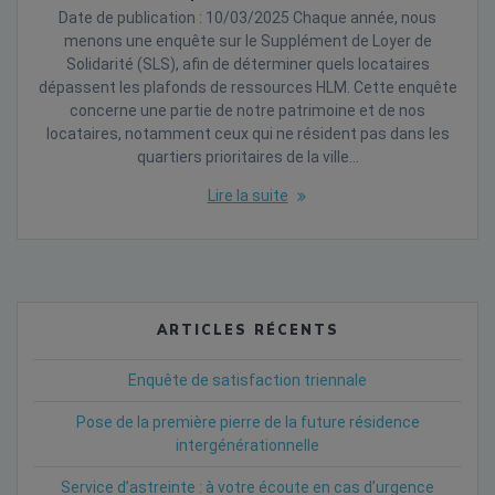
Date de publication : 10/03/2025 Chaque année, nous
menons une enquête sur le Supplément de Loyer de
Solidarité (SLS), afin de déterminer quels locataires
dépassent les plafonds de ressources HLM. Cette enquête
concerne une partie de notre patrimoine et de nos
locataires, notamment ceux qui ne résident pas dans les
quartiers prioritaires de la ville…
Lire la suite
ARTICLES RÉCENTS
Enquête de satisfaction triennale
Pose de la première pierre de la future résidence
intergénérationnelle
Service d’astreinte : à votre écoute en cas d’urgence