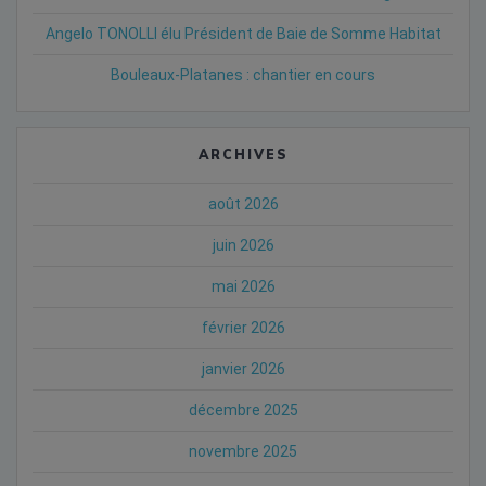
Angelo TONOLLI élu Président de Baie de Somme Habitat
Bouleaux-Platanes : chantier en cours
ARCHIVES
août 2026
juin 2026
mai 2026
février 2026
janvier 2026
décembre 2025
novembre 2025