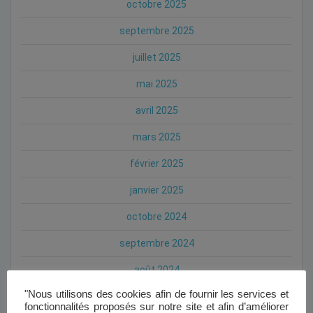
octobre 2025
septembre 2025
juillet 2025
mai 2025
avril 2025
mars 2025
février 2025
janvier 2025
octobre 2024
septembre 2024
août 2024
"Nous utilisons des cookies afin de fournir les services et
juillet 2024
fonctionnalités proposés sur notre site et afin d’améliorer