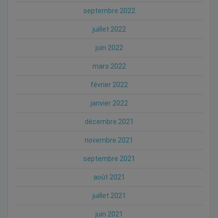
septembre 2022
juillet 2022
juin 2022
mars 2022
février 2022
janvier 2022
décembre 2021
novembre 2021
septembre 2021
août 2021
juillet 2021
juin 2021