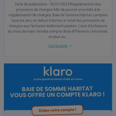
Date de publication : 18/01/2024 Régularisation des
provisions de charges Afin de pouvoir procéder à la
régularisation de charges, Baie de Somme Habitat compare
tous les ans, en début d’année, le total des provisions de
charges aux factures réellement payées. L’avis d’échéance
du mois de mars tiendra compte de la différence constatée,
en plus ou…
Lire la suite