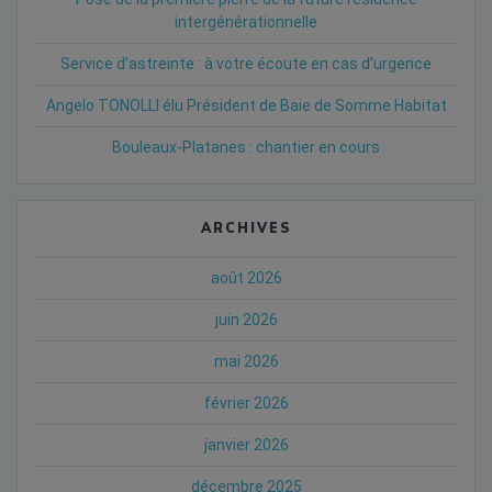
intergénérationnelle
Service d’astreinte : à votre écoute en cas d’urgence
Angelo TONOLLI élu Président de Baie de Somme Habitat
Bouleaux-Platanes : chantier en cours
ARCHIVES
août 2026
juin 2026
mai 2026
février 2026
janvier 2026
décembre 2025