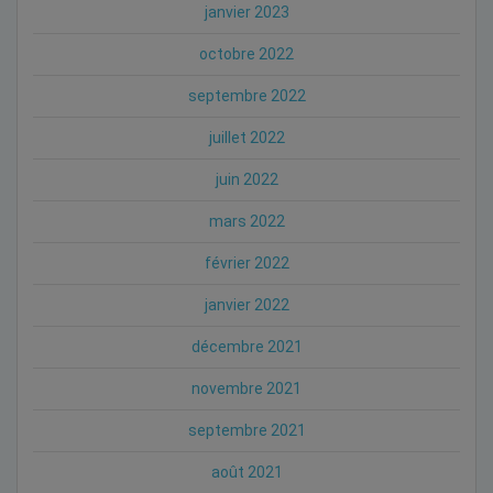
janvier 2023
octobre 2022
septembre 2022
juillet 2022
juin 2022
mars 2022
février 2022
janvier 2022
décembre 2021
novembre 2021
septembre 2021
août 2021