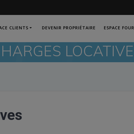
ACE CLIENTS
DEVENIR PROPRIÉTAIRE
ESPACE FOU
CHARGES LOCATIVE
ives