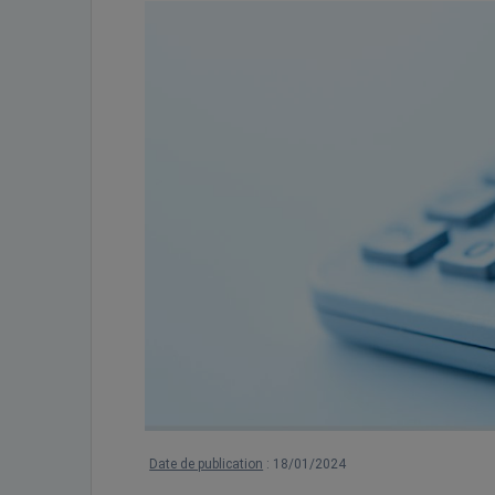
Date de publication
: 18/01/2024