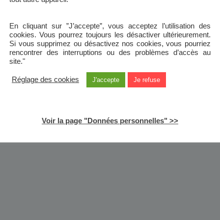
En cliquant sur ”J’accepte”, vous acceptez l’utilisation des
cookies. Vous pourrez toujours les désactiver ultérieurement.
Si vous supprimez ou désactivez nos cookies, vous pourriez
rencontrer des interruptions ou des problèmes d’accès au
site."
Réglage des cookies
J'accepte
Je refuse
Voir la page "Données personnelles" >>