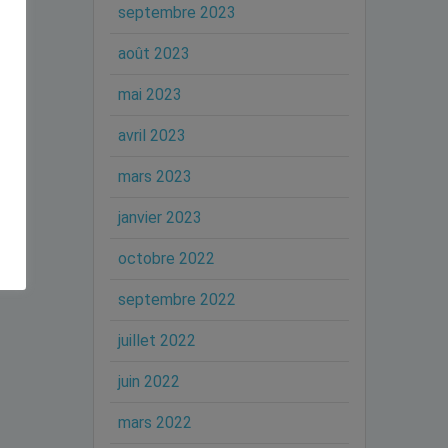
septembre 2023
août 2023
mai 2023
avril 2023
mars 2023
janvier 2023
octobre 2022
septembre 2022
juillet 2022
juin 2022
mars 2022