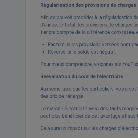
Régularisation des provisions de charges
Afin de pouvoir procéder à la régularisation
d’année, le total des provisions de charges 
tiendra compte de la différence constatée, en
Facturé, si les provisions versées n’ont pa
Reversé, si le solde est négatif.
Pour mieux comprendre, visionnez sur YouTu
Réévaluation
du coût de l’électricité
Au même titre que les particuliers, votre es
des prix de l’énergie.
Le marché Electricité avec des tarifs bloqué
peut plus bénéficier de cet avantage et subit
Cela aura un impact sur les charges d’électric