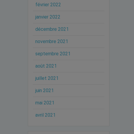
février 2022
janvier 2022
décembre 2021
novembre 2021
septembre 2021
août 2021
juillet 2021
juin 2021
mai 2021
avril 2021