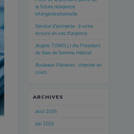
la future résidence
intergénérationnelle
Service d’astreinte : à votre
écoute en cas d’urgence
Angelo TONOLLI élu Président
de Baie de Somme Habitat
Bouleaux-Platanes : chantier en
cours
ARCHIVES
août 2026
juin 2026