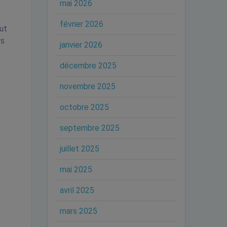
mai 2026
février 2026
ut
rs
janvier 2026
décembre 2025
novembre 2025
octobre 2025
septembre 2025
juillet 2025
mai 2025
avril 2025
mars 2025