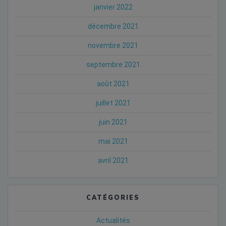
janvier 2022
décembre 2021
novembre 2021
septembre 2021
août 2021
juillet 2021
juin 2021
mai 2021
avril 2021
CATÉGORIES
Actualités