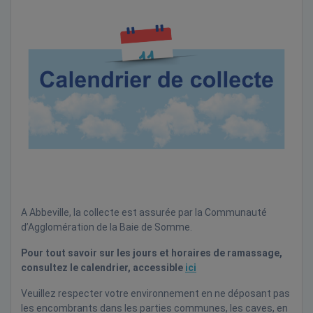
A Abbeville, la collecte est assurée par la Communauté
d’Agglomération de la Baie de Somme.
Pour tout savoir sur les jours et horaires de ramassage,
consultez le calendrier, accessible
ici
Veuillez respecter votre environnement en ne déposant pas
les encombrants dans les parties communes, les caves, en