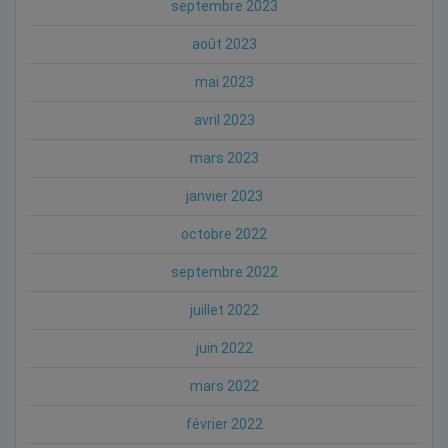
septembre 2023
août 2023
mai 2023
avril 2023
mars 2023
janvier 2023
octobre 2022
septembre 2022
juillet 2022
juin 2022
mars 2022
février 2022