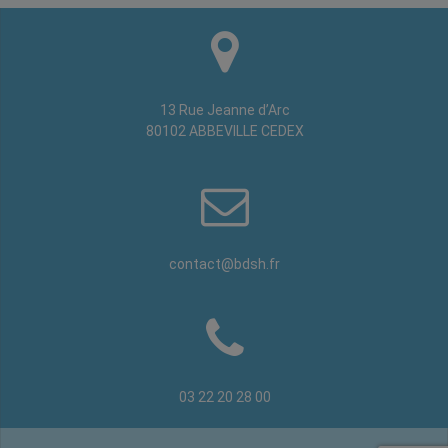
13 Rue Jeanne d’Arc
80102 ABBEVILLE CEDEX
contact@bdsh.fr
03 22 20 28 00