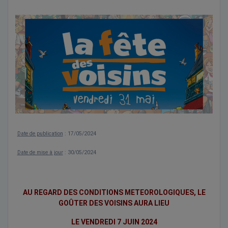
Date de publication
: 17/05/2024
Date de mise à jour
: 30/05/2024
AU REGARD DES CONDITIONS METEOROLOGIQUES, LE
GOÛTER DES VOISINS AURA LIEU
LE VENDREDI 7 JUIN 2024