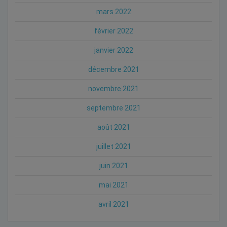
mars 2022
février 2022
janvier 2022
décembre 2021
novembre 2021
septembre 2021
août 2021
juillet 2021
juin 2021
mai 2021
avril 2021