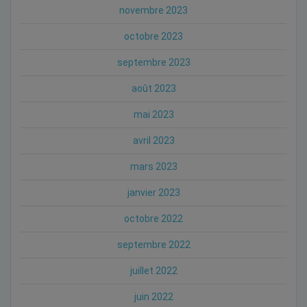
novembre 2023
octobre 2023
septembre 2023
août 2023
mai 2023
avril 2023
mars 2023
janvier 2023
octobre 2022
septembre 2022
juillet 2022
juin 2022