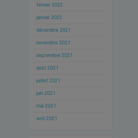
février 2022
janvier 2022
décembre 2021
novembre 2021
septembre 2021
août 2021
juillet 2021
juin 2021
mai 2021
avril 2021