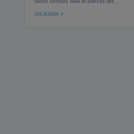
seront terminés. Mise en peinture des…
Lire la suite