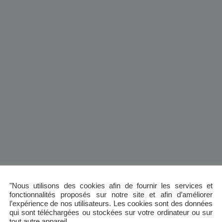
"Nous utilisons des cookies afin de fournir les services et
fonctionnalités proposés sur notre site et afin d’améliorer
l’expérience de nos utilisateurs. Les cookies sont des données
qui sont téléchargées ou stockées sur votre ordinateur ou sur
tout autre appareil.