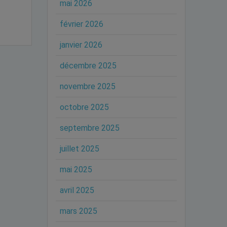
mai 2026
février 2026
janvier 2026
décembre 2025
novembre 2025
octobre 2025
septembre 2025
juillet 2025
mai 2025
avril 2025
mars 2025