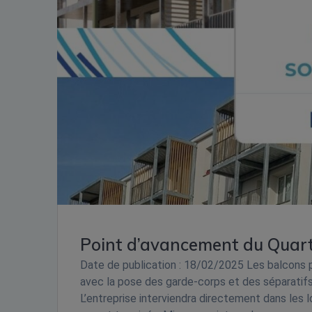
Point d’avancement du Quarti
Date de publication : 18/02/2025 Les balcons 
avec la pose des garde-corps et des séparatifs 
L’entreprise interviendra directement dans les