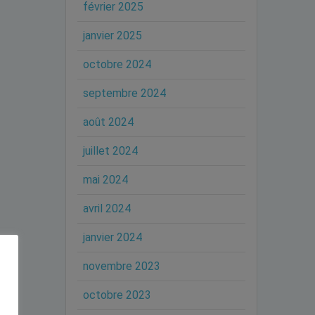
février 2025
janvier 2025
octobre 2024
septembre 2024
août 2024
juillet 2024
mai 2024
avril 2024
janvier 2024
novembre 2023
octobre 2023