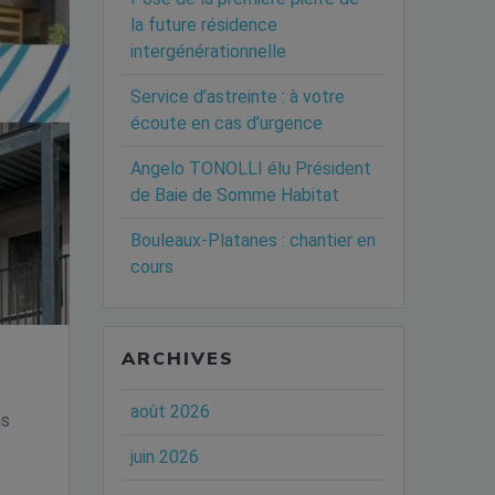
la future résidence
intergénérationnelle
Service d’astreinte : à votre
écoute en cas d’urgence
Angelo TONOLLI élu Président
de Baie de Somme Habitat
Bouleaux-Platanes : chantier en
cours
ARCHIVES
août 2026
as
juin 2026