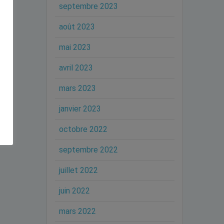
septembre 2023
août 2023
mai 2023
avril 2023
mars 2023
janvier 2023
octobre 2022
septembre 2022
juillet 2022
juin 2022
mars 2022