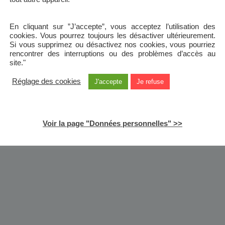
En cliquant sur ”J’accepte”, vous acceptez l’utilisation des
cookies. Vous pourrez toujours les désactiver ultérieurement.
Si vous supprimez ou désactivez nos cookies, vous pourriez
rencontrer des interruptions ou des problèmes d’accès au
site."
Réglage des cookies
J'accepte
Je refuse
Voir la page "Données personnelles" >>