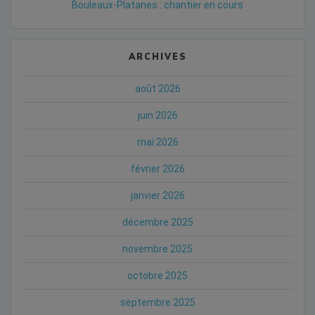
Bouleaux-Platanes : chantier en cours
ARCHIVES
août 2026
juin 2026
mai 2026
février 2026
janvier 2026
décembre 2025
novembre 2025
octobre 2025
septembre 2025