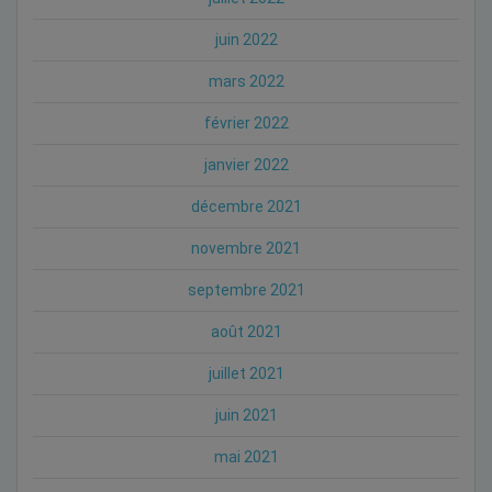
juin 2022
mars 2022
février 2022
janvier 2022
décembre 2021
novembre 2021
septembre 2021
août 2021
juillet 2021
juin 2021
mai 2021