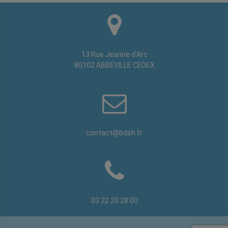
13 Rue Jeanne d’Arc
80102 ABBEVILLE CEDEX
contact@bdsh.fr
03 22 20 28 00