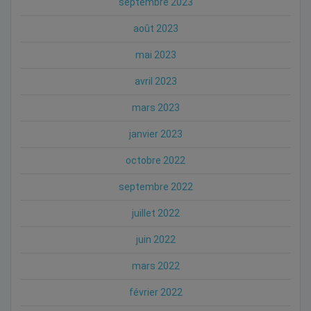
septembre 2023
août 2023
mai 2023
avril 2023
mars 2023
janvier 2023
octobre 2022
septembre 2022
juillet 2022
juin 2022
mars 2022
février 2022