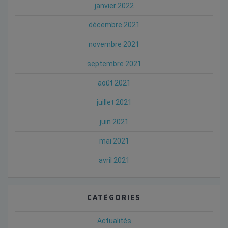
janvier 2022
décembre 2021
novembre 2021
septembre 2021
août 2021
juillet 2021
juin 2021
mai 2021
avril 2021
CATÉGORIES
Actualités