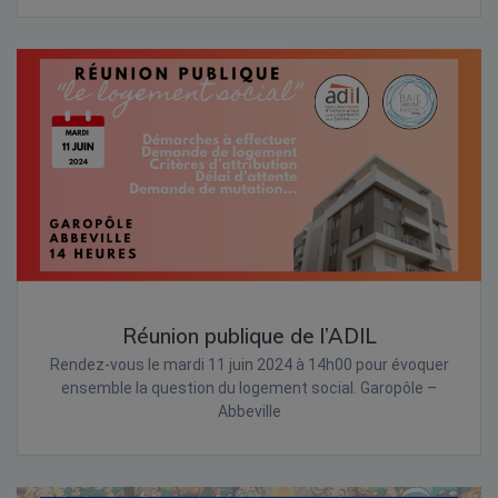
Réunion publique de l’ADIL
Rendez-vous le mardi 11 juin 2024 à 14h00 pour évoquer
ensemble la question du logement social. Garopôle –
Abbeville