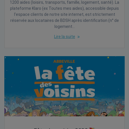
1200 aides (loisirs, transports, famille, logement, santé). La
plateforme Klaro (ex Toutes mes aides), accessible depuis
l’espace clients de notre site internet, est strictement
réservée aux locataires de BDSH après identification (n° de
logement…
Lire la suite