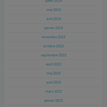
juillet 2024
mai 2024
avril 2024
janvier 2024
novembre 2023
octobre 2023
septembre 2023
août 2023
mai 2023
avril 2023
mars 2023
janvier 2023