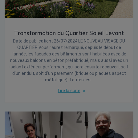
Transformation du Quartier Soleil Levant
Date de publication : 26/07/2024 LE NOUVEAU VISAGE DU
QUARTIER Vous l’aurez remarqué, depuis le début de
l’année, les façades des bâtiments sont habillées avec de
nouveaux balcons en béton préfabriqué, mais aussi avec un
isolant extérieur performant, qui sera ensuite recouvert soit
d’un enduit, soit d’un parement (brique ou plaques aspect
métallique). Toutes les…
Lire la suite