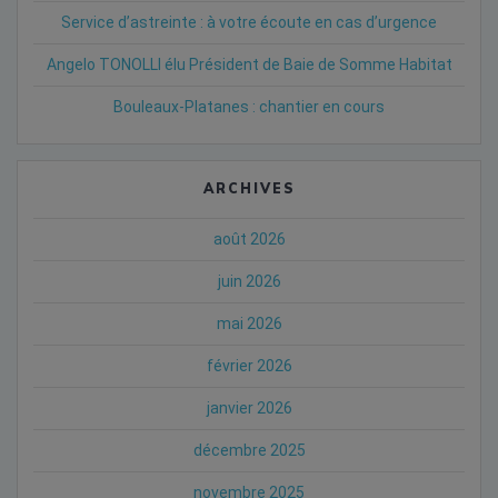
Service d’astreinte : à votre écoute en cas d’urgence
Angelo TONOLLI élu Président de Baie de Somme Habitat
Bouleaux-Platanes : chantier en cours
ARCHIVES
août 2026
juin 2026
mai 2026
février 2026
janvier 2026
décembre 2025
novembre 2025