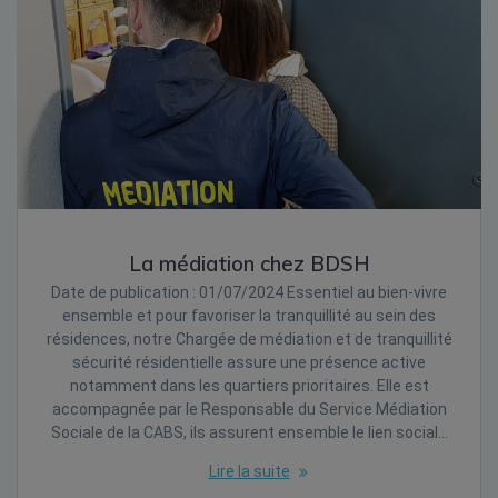
La médiation chez BDSH
Date de publication : 01/07/2024 Essentiel au bien-vivre
ensemble et pour favoriser la tranquillité au sein des
résidences, notre Chargée de médiation et de tranquillité
sécurité résidentielle assure une présence active
notamment dans les quartiers prioritaires. Elle est
accompagnée par le Responsable du Service Médiation
Sociale de la CABS, ils assurent ensemble le lien social…
Lire la suite