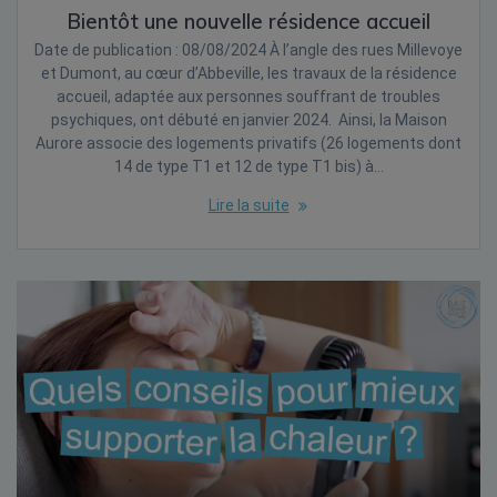
Bientôt une nouvelle résidence accueil
Date de publication : 08/08/2024 À l’angle des rues Millevoye
et Dumont, au cœur d’Abbeville, les travaux de la résidence
accueil, adaptée aux personnes souffrant de troubles
psychiques, ont débuté en janvier 2024. Ainsi, la Maison
Aurore associe des logements privatifs (26 logements dont
14 de type T1 et 12 de type T1 bis) à…
Lire la suite