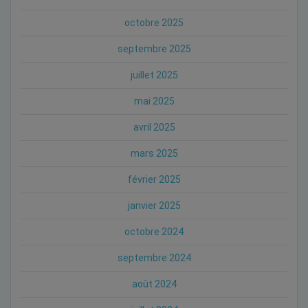
octobre 2025
septembre 2025
juillet 2025
mai 2025
avril 2025
mars 2025
février 2025
janvier 2025
octobre 2024
septembre 2024
août 2024