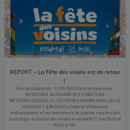
REPORT – La Fête des voisins est de retour
!
Date de publication : 17/05/2024 Date de mise à jour :
30/05/2024 AU REGARD DES CONDITIONS
METEOROLOGIQUES, LE GOÛTER DES VOISINS AURA LIEU LE
VENDREDI 7 JUIN 2024 Le Collectif d’Habitants
Ambassadeurs et vos animateurs de quartier vous invitent
à participer au Goûter des voisins le vendredi 31 mai 2024 de
16h30 à 19h…