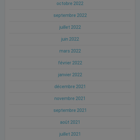
octobre 2022
septembre 2022
juillet 2022
juin 2022
mars 2022
février 2022
janvier 2022
décembre 2021
novembre 2021
septembre 2021
août 2021
juillet 2021