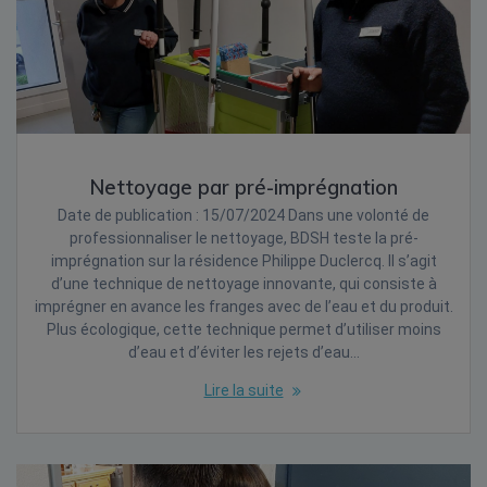
Nettoyage par pré-imprégnation
Date de publication : 15/07/2024 Dans une volonté de
professionnaliser le nettoyage, BDSH teste la pré-
imprégnation sur la résidence Philippe Duclercq. Il s’agit
d’une technique de nettoyage innovante, qui consiste à
imprégner en avance les franges avec de l’eau et du produit.
Plus écologique, cette technique permet d’utiliser moins
d’eau et d’éviter les rejets d’eau…
Lire la suite