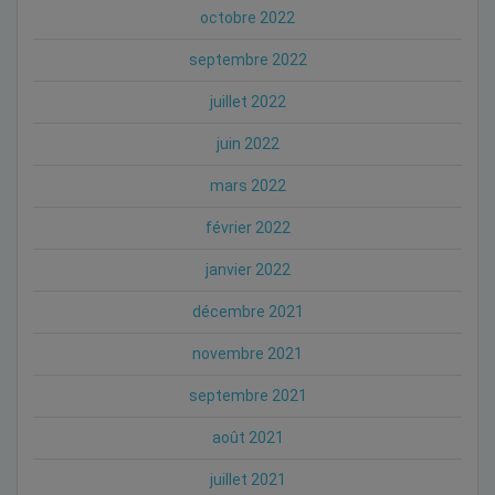
octobre 2022
septembre 2022
juillet 2022
juin 2022
mars 2022
février 2022
janvier 2022
décembre 2021
novembre 2021
septembre 2021
août 2021
juillet 2021