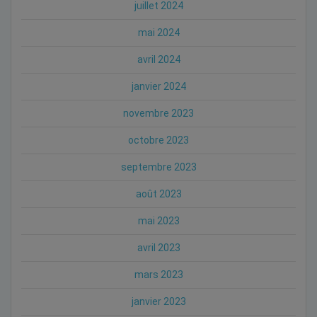
juillet 2024
mai 2024
avril 2024
janvier 2024
novembre 2023
octobre 2023
septembre 2023
août 2023
mai 2023
avril 2023
mars 2023
janvier 2023