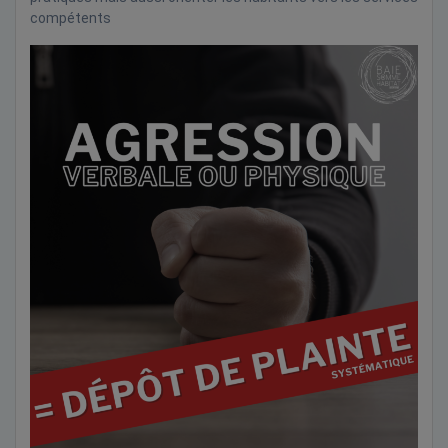
compétents