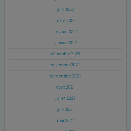
juin 2022
mars 2022
février 2022
janvier 2022
décembre 2021
novembre 2021
septembre 2021
août 2021
juillet 2021
juin 2021
mai 2021