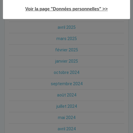
juillet 2025
Voir la page "Données personnelles" >>
mai 2025
avril 2025
mars 2025
février 2025
janvier 2025
octobre 2024
septembre 2024
août 2024
juillet 2024
mai 2024
avril 2024