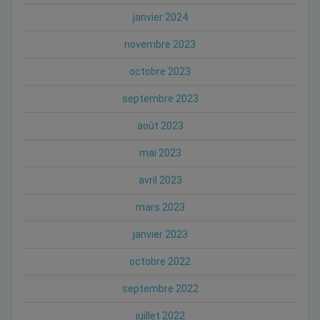
janvier 2024
novembre 2023
octobre 2023
septembre 2023
août 2023
mai 2023
avril 2023
mars 2023
janvier 2023
octobre 2022
septembre 2022
juillet 2022