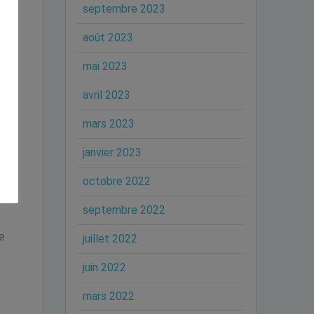
septembre 2023
août 2023
mai 2023
s
avril 2023
mars 2023
janvier 2023
octobre 2022
septembre 2022
e
juillet 2022
juin 2022
mars 2022