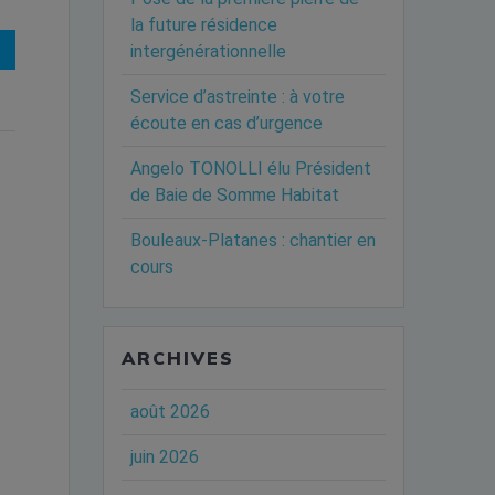
la future résidence
€
intergénérationnelle
Service d’astreinte : à votre
écoute en cas d’urgence
Angelo TONOLLI élu Président
de Baie de Somme Habitat
Bouleaux-Platanes : chantier en
cours
ARCHIVES
août 2026
juin 2026