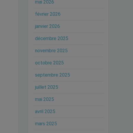
mai 2026
février 2026
janvier 2026
décembre 2025
novembre 2025
octobre 2025
septembre 2025
juillet 2025
mai 2025
avril 2025
mars 2025