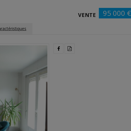
95 000 
VENTE
ractéristiques