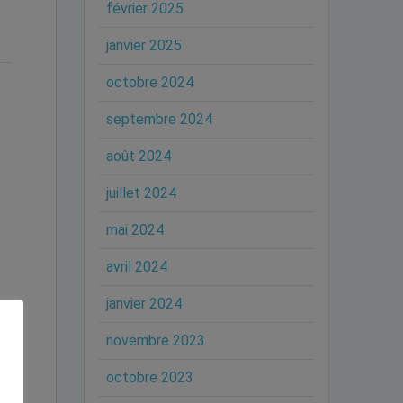
février 2025
janvier 2025
octobre 2024
septembre 2024
août 2024
juillet 2024
mai 2024
avril 2024
janvier 2024
novembre 2023
octobre 2023