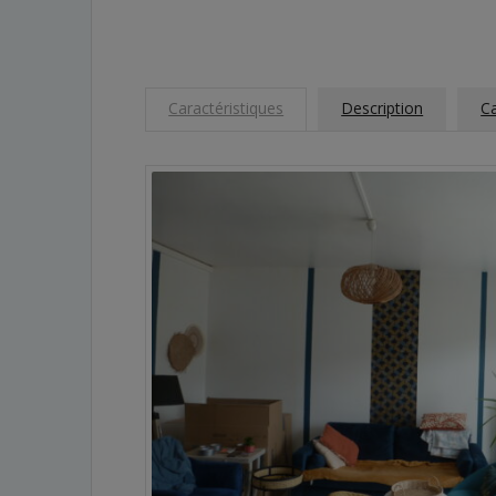
Caractéristiques
Description
Ca