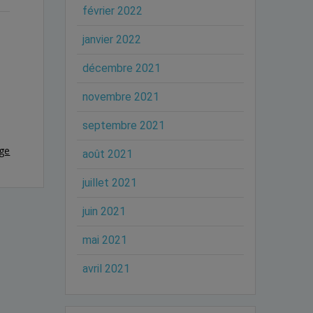
février 2022
janvier 2022
décembre 2021
novembre 2021
septembre 2021
ge
août 2021
juillet 2021
juin 2021
mai 2021
avril 2021