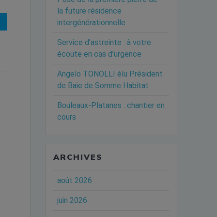
la future résidence
€
intergénérationnelle
Service d’astreinte : à votre
écoute en cas d’urgence
Angelo TONOLLI élu Président
de Baie de Somme Habitat
Bouleaux-Platanes : chantier en
cours
ARCHIVES
août 2026
juin 2026