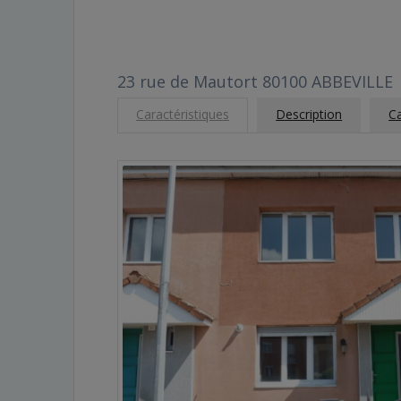
23 rue de Mautort 80100 ABBEVILLE
Caractéristiques
Description
Ca