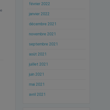
février 2022
ue
janvier 2022
décembre 2021
novembre 2021
septembre 2021
août 2021
juillet 2021
juin 2021
mai 2021
avril 2021