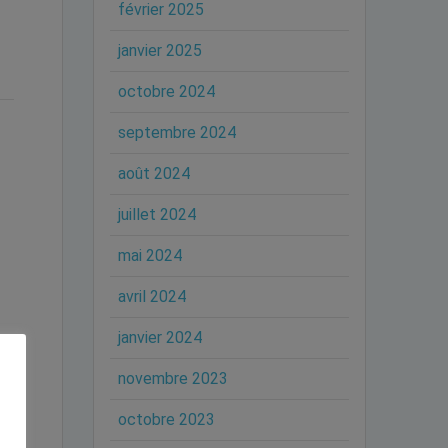
février 2025
janvier 2025
octobre 2024
septembre 2024
août 2024
juillet 2024
mai 2024
avril 2024
janvier 2024
novembre 2023
octobre 2023