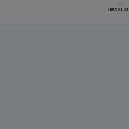
Haut de pa