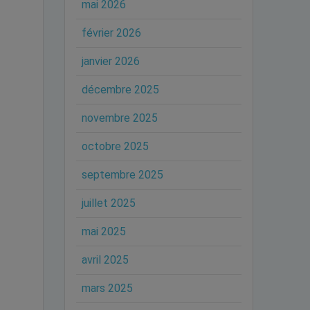
mai 2026
février 2026
janvier 2026
décembre 2025
novembre 2025
octobre 2025
septembre 2025
juillet 2025
mai 2025
avril 2025
mars 2025