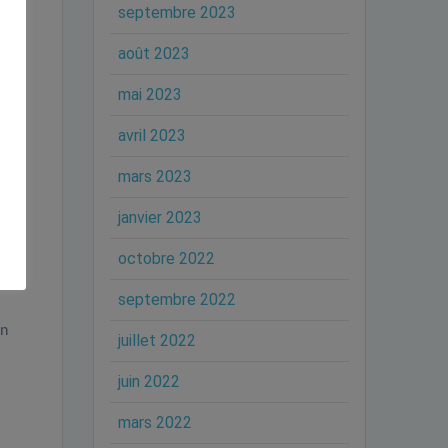
septembre 2023
août 2023
mai 2023
avril 2023
mars 2023
janvier 2023
octobre 2022
septembre 2022
en
juillet 2022
juin 2022
mars 2022