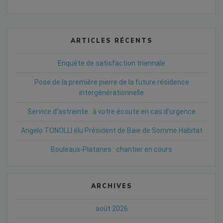
ARTICLES RÉCENTS
Enquête de satisfaction triennale
Pose de la première pierre de la future résidence
intergénérationnelle
Service d’astreinte : à votre écoute en cas d’urgence
Angelo TONOLLI élu Président de Baie de Somme Habitat
Bouleaux-Platanes : chantier en cours
ARCHIVES
août 2026