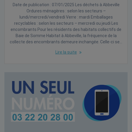
Date de publication : 07/01/2025 Les déchets à Abbeville
Ordures ménagères : selon les secteurs –
lundi/mercredi/vendredi Verre : mardi Emballages
recyclables : selon les secteurs – mercredi ou jeudi Les
encombrants Pour les résidents des habitats collectifs de
Baie de Somme Habitat à Abbeville, la fréquence de la
collecte des encombrants demeure inchangée. Celle-ci se…
Lire la suite