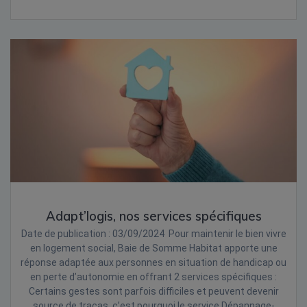
Adapt’logis, nos services spécifiques
Date de publication : 03/09/2024 Pour maintenir le bien vivre
en logement social, Baie de Somme Habitat apporte une
réponse adaptée aux personnes en situation de handicap ou
en perte d’autonomie en offrant 2 services spécifiques :
Certains gestes sont parfois difficiles et peuvent devenir
source de tracas, c’est pourquoi le service Dépannage-