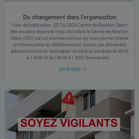
Du changement dans l’organisation
Date de publication : 25/10/2024 Centre de Relation Client
Mis en place depuis le mois d’octobre, le Centre de Relation
Client (CRC) est un nouveau service qui vous permet d’avoir
un interlocuteur au téléphone pour toutes vos demandes
administratives et techniques du lundi au vendredi de 8h30
à 12h00 et de 13h30 à 17h00. Dorénavant,…
Lire la suite