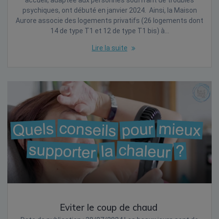
psychiques, ont débuté en janvier 2024. Ainsi, la Maison
Aurore associe des logements privatifs (26 logements dont
14 de type T1 et 12 de type T1 bis) à…
Lire la suite
Eviter le coup de chaud