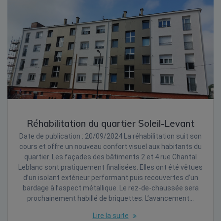
Réhabilitation du quartier Soleil-Levant
Date de publication : 20/09/2024 La réhabilitation suit son
cours et offre un nouveau confort visuel aux habitants du
quartier. Les façades des bâtiments 2 et 4 rue Chantal
Leblanc sont pratiquement finalisées. Elles ont été vêtues
d’un isolant extérieur performant puis recouvertes d’un
bardage à l’aspect métallique. Le rez-de-chaussée sera
prochainement habillé de briquettes. L’avancement…
Lire la suite