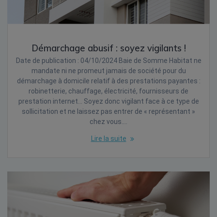
Démarchage abusif : soyez vigilants !
Date de publication : 04/10/2024 Baie de Somme Habitat ne
mandate ni ne promeut jamais de société pour du
démarchage à domicile relatif à des prestations payantes :
robinetterie, chauffage, électricité, fournisseurs de
prestation internet… Soyez donc vigilant face à ce type de
sollicitation et ne laissez pas entrer de « représentant »
chez vous.…
Lire la suite