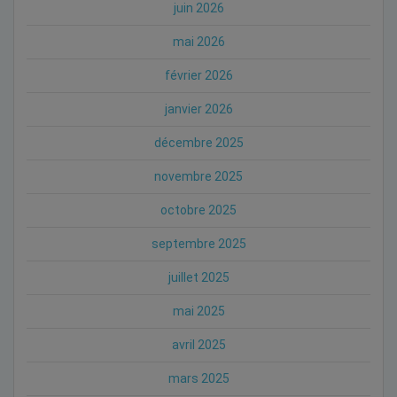
juin 2026
mai 2026
février 2026
janvier 2026
décembre 2025
novembre 2025
octobre 2025
septembre 2025
juillet 2025
mai 2025
avril 2025
mars 2025