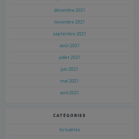
décembre 2021
novembre 2021
septembre 2021
août 2021
juillet 2021
juin 2021
mai 2021
avril 2021
CATÉGORIES
Actualités