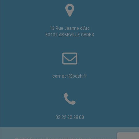
13 Rue Jeanne d’Arc
80102 ABBEVILLE CEDEX
contact@bdsh.fr
03 22 20 28 00