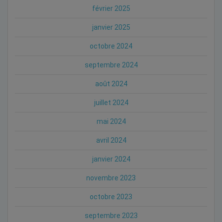
février 2025
janvier 2025
octobre 2024
septembre 2024
août 2024
juillet 2024
mai 2024
avril 2024
janvier 2024
novembre 2023
octobre 2023
septembre 2023