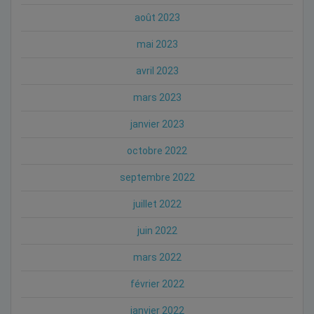
août 2023
mai 2023
avril 2023
mars 2023
janvier 2023
octobre 2022
septembre 2022
juillet 2022
juin 2022
mars 2022
février 2022
janvier 2022