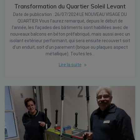
Transformation du Quartier Soleil Levant
Date de publication : 26/07/2024 LE NOUVEAU VISAGE DU
QUARTIER Vous l’aurez remarqué, depuis le début de
l’année, les façades des bâtiments sont habillées avec de
nouveaux balcons en béton préfabriqué, mais aussi avec un
isolant extérieur performant, qui sera ensuite recouvert soit
d’un enduit, soit d’un parement (brique ou plaques aspect
métallique). Toutes les…
Lire la suite