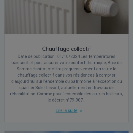
Chauffage collectif
Date de publication : 01/10/2024 Les températures
baissent et pour assurer votre confort thermique, Baie de
Somme Habitat mettra progressivement en route le
chauffage collectif dans vos résidences à compter
d’aujourd’hui sur l’ensemble du patrimoine à l’exception du
quartier Soleil Levant, actuellement en travaux de
réhabilitation. Comme pour l’ensemble des autres bailleurs,
le décret n°79-907…
Lire la suite