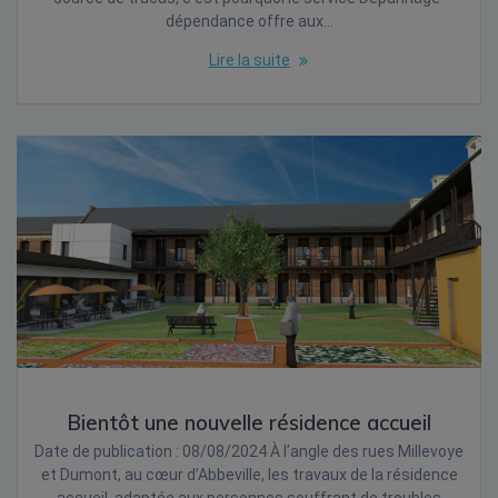
dépendance offre aux…
Lire la suite
Bientôt une nouvelle résidence accueil
Date de publication : 08/08/2024 À l’angle des rues Millevoye
et Dumont, au cœur d’Abbeville, les travaux de la résidence
accueil, adaptée aux personnes souffrant de troubles