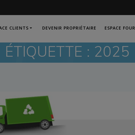
ACE CLIENTS
DEVENIR PROPRIÉTAIRE
ESPACE FOU
ÉTIQUETTE :
2025