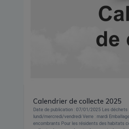
Calendrier de collecte 2025
Date de publication : 07/01/2025 Les déchets 
lundi/mercredi/vendredi Verre : mardi Emballage
encombrants Pour les résidents des habitats co