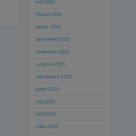
mai 2026
février 2026
janvier 2026
décembre 2025
novembre 2025
octobre 2025
septembre 2025
juillet 2025
mai 2025
avril 2025
mars 2025