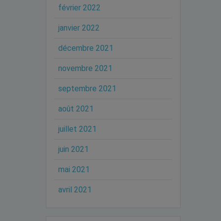
février 2022
janvier 2022
décembre 2021
novembre 2021
septembre 2021
août 2021
juillet 2021
juin 2021
mai 2021
avril 2021