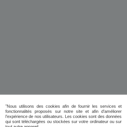
"Nous utilisons des cookies afin de fournir les services et
fonctionnalités proposés sur notre site et afin d’améliorer
l’expérience de nos utilisateurs. Les cookies sont des données
qui sont téléchargées ou stockées sur votre ordinateur ou sur
tout autre appareil.