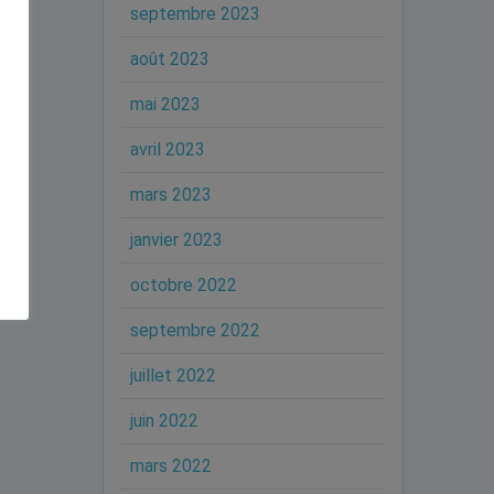
septembre 2023
août 2023
mai 2023
avril 2023
mars 2023
janvier 2023
octobre 2022
septembre 2022
juillet 2022
juin 2022
mars 2022