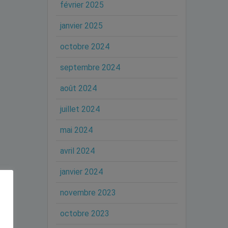
février 2025
janvier 2025
octobre 2024
septembre 2024
août 2024
juillet 2024
mai 2024
avril 2024
janvier 2024
novembre 2023
octobre 2023