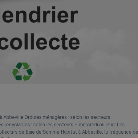
à Abbeville Ordures ménagères : selon les secteurs –
s recyclables : selon les secteurs – mercredi ou jeudi Les
llectifs de Baie de Somme Habitat à Abbeville, la fréquence de