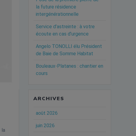
la future résidence
intergénérationnelle
Service d’astreinte : à votre
écoute en cas d’urgence
Angelo TONOLLI élu Président
de Baie de Somme Habitat
Bouleaux-Platanes : chantier en
cours
ARCHIVES
août 2026
juin 2026
 la