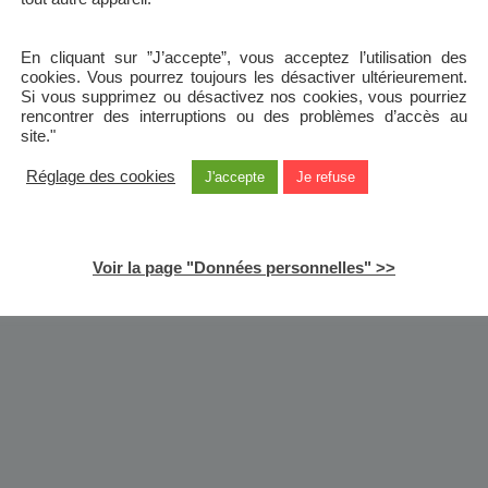
En cliquant sur ”J’accepte”, vous acceptez l’utilisation des
cookies. Vous pourrez toujours les désactiver ultérieurement.
Si vous supprimez ou désactivez nos cookies, vous pourriez
rencontrer des interruptions ou des problèmes d’accès au
site."
Réglage des cookies
J'accepte
Je refuse
Voir la page "Données personnelles" >>