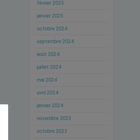
février 2025
janvier 2025
octobre 2024
septembre 2024
août 2024
juillet 2024
mai 2024
avril 2024
janvier 2024
novembre 2023
octobre 2023