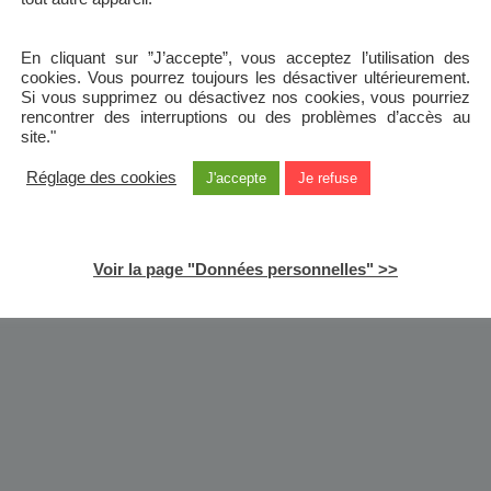
En cliquant sur ”J’accepte”, vous acceptez l’utilisation des
cookies. Vous pourrez toujours les désactiver ultérieurement.
Si vous supprimez ou désactivez nos cookies, vous pourriez
rencontrer des interruptions ou des problèmes d’accès au
site."
Réglage des cookies
J'accepte
Je refuse
Voir la page "Données personnelles" >>