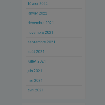
février 2022
janvier 2022
décembre 2021
novembre 2021
septembre 2021
août 2021
juillet 2021
juin 2021
mai 2021
avril 2021