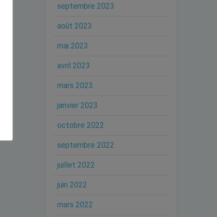
septembre 2023
août 2023
mai 2023
avril 2023
mars 2023
janvier 2023
octobre 2022
septembre 2022
juillet 2022
juin 2022
mars 2022