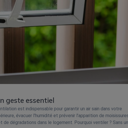
un geste essentiel
ilation est indispensable pour garantir un air sain dans votre
érieure, évacuer l’humidité et prévenir l’apparition de moisissures
 de dégradations dans le logement. Pourquoi ventiler ? Sans u