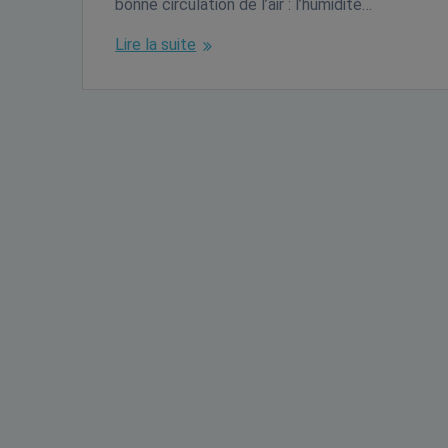
bonne circulation de l’air : l’humidité…
Lire la suite