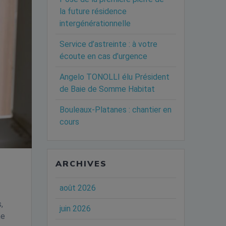
la future résidence
intergénérationnelle
Service d’astreinte : à votre
écoute en cas d’urgence
Angelo TONOLLI élu Président
de Baie de Somme Habitat
Bouleaux-Platanes : chantier en
cours
ARCHIVES
août 2026
,
juin 2026
ne