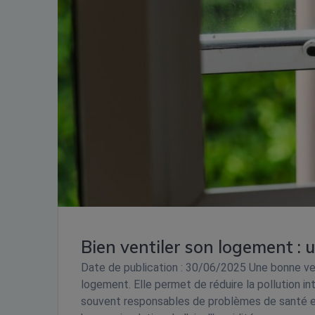
Bien ventiler son logement : 
Date de publication : 30/06/2025 Une bonne vent
logement. Elle permet de réduire la pollution int
souvent responsables de problèmes de santé et