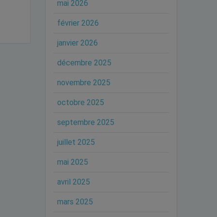
mai 2026
février 2026
janvier 2026
décembre 2025
novembre 2025
octobre 2025
septembre 2025
juillet 2025
mai 2025
avril 2025
mars 2025