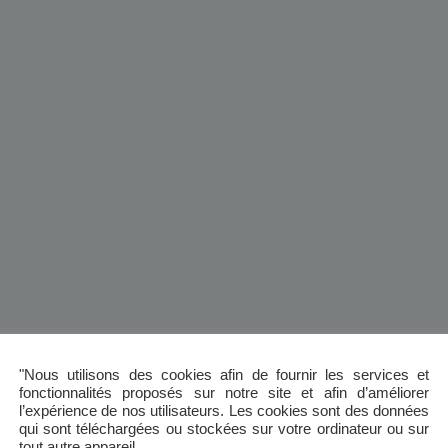
"Nous utilisons des cookies afin de fournir les services et
fonctionnalités proposés sur notre site et afin d’améliorer
l’expérience de nos utilisateurs. Les cookies sont des données
qui sont téléchargées ou stockées sur votre ordinateur ou sur
tout autre appareil.