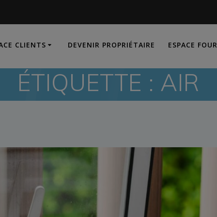
ACE CLIENTS
DEVENIR PROPRIÉTAIRE
ESPACE FOU
ÉTIQUETTE :
AIR