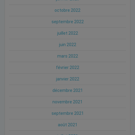
octobre 2022
septembre 2022
juillet 2022
juin 2022
mars 2022
février 2022
janvier 2022
décembre 2021
novembre 2021
septembre 2021
août 2021