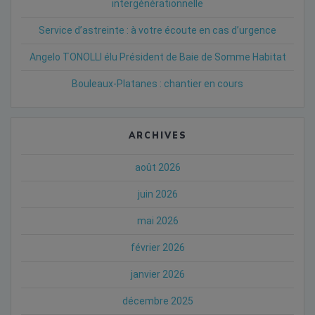
intergénérationnelle
Service d’astreinte : à votre écoute en cas d’urgence
Angelo TONOLLI élu Président de Baie de Somme Habitat
Bouleaux-Platanes : chantier en cours
ARCHIVES
août 2026
juin 2026
mai 2026
février 2026
janvier 2026
décembre 2025