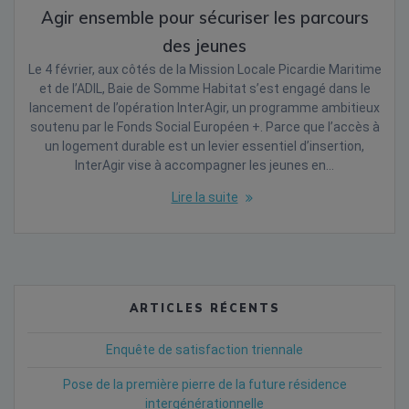
Agir ensemble pour sécuriser les parcours
des jeunes
Le 4 février, aux côtés de la Mission Locale Picardie Maritime
et de l’ADIL, Baie de Somme Habitat s’est engagé dans le
lancement de l’opération InterAgir, un programme ambitieux
soutenu par le Fonds Social Européen +. Parce que l’accès à
un logement durable est un levier essentiel d’insertion,
InterAgir vise à accompagner les jeunes en…
Lire la suite
ARTICLES RÉCENTS
Enquête de satisfaction triennale
Pose de la première pierre de la future résidence
intergénérationnelle