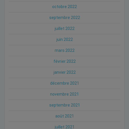
octobre 2022
septembre 2022
juillet 2022
juin 2022
mars 2022
février 2022
janvier 2022
décembre 2021
novembre 2021
septembre 2021
août 2021
juillet 2021