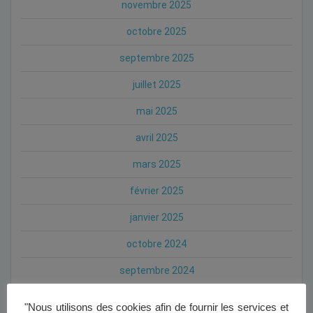
novembre 2025
octobre 2025
septembre 2025
juillet 2025
mai 2025
avril 2025
mars 2025
février 2025
janvier 2025
octobre 2024
septembre 2024
août 2024
"Nous utilisons des cookies afin de fournir les services et