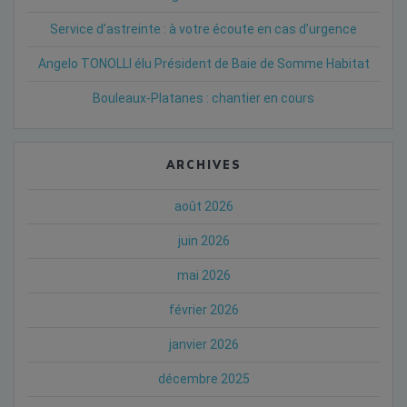
Service d’astreinte : à votre écoute en cas d’urgence
Angelo TONOLLI élu Président de Baie de Somme Habitat
Bouleaux-Platanes : chantier en cours
ARCHIVES
août 2026
juin 2026
mai 2026
février 2026
janvier 2026
décembre 2025