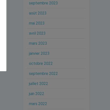
septembre 2023
août 2023
mai 2023
avril 2023
mars 2023
janvier 2023
octobre 2022
septembre 2022
juillet 2022
juin 2022
mars 2022