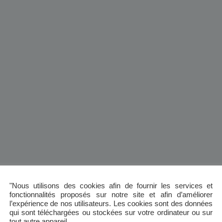
"Nous utilisons des cookies afin de fournir les services et
fonctionnalités proposés sur notre site et afin d’améliorer
l’expérience de nos utilisateurs. Les cookies sont des données
qui sont téléchargées ou stockées sur votre ordinateur ou sur
tout autre appareil.