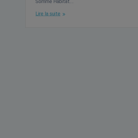
Somme Habitat.…
Lire la suite