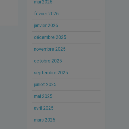
mai 2026
février 2026
janvier 2026
décembre 2025
novembre 2025
octobre 2025
septembre 2025
juillet 2025
mai 2025
avril 2025
mars 2025