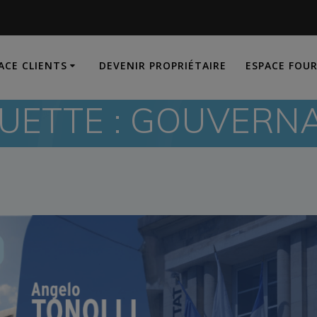
ACE CLIENTS
DEVENIR PROPRIÉTAIRE
ESPACE FOU
UETTE :
GOUVERN