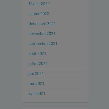
février 2022
janvier 2022
décembre 2021
novembre 2021
septembre 2021
août 2021
juillet 2021
juin 2021
mai 2021
avril 2021