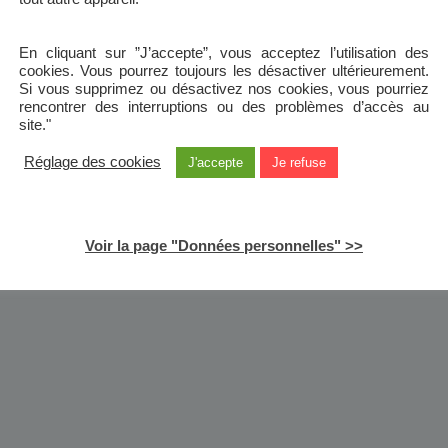
En cliquant sur ”J’accepte”, vous acceptez l’utilisation des
cookies. Vous pourrez toujours les désactiver ultérieurement.
Si vous supprimez ou désactivez nos cookies, vous pourriez
rencontrer des interruptions ou des problèmes d’accès au
site."
Réglage des cookies
J'accepte
Je refuse
Voir la page "Données personnelles" >>