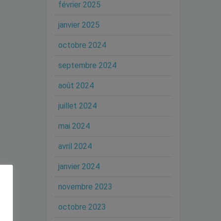
février 2025
janvier 2025
octobre 2024
septembre 2024
août 2024
juillet 2024
mai 2024
avril 2024
janvier 2024
novembre 2023
octobre 2023