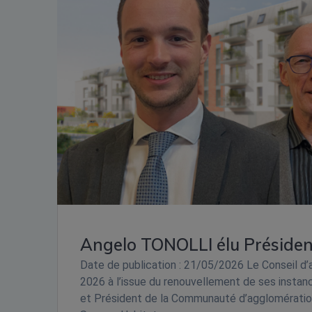
Angelo TONOLLI élu Préside
Date de publication : 21/05/2026 Le Conseil d’
2026 à l’issue du renouvellement de ses instan
et Président de la Communauté d’agglomération