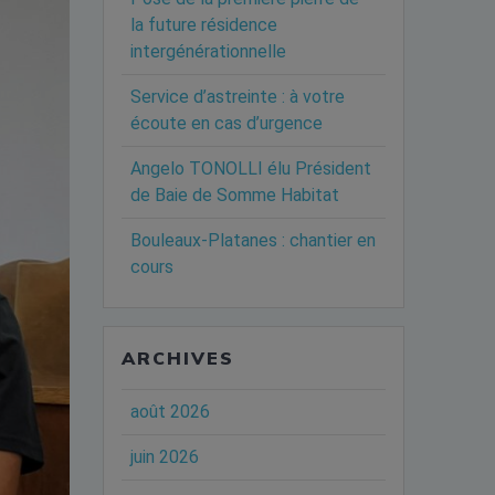
la future résidence
intergénérationnelle
Service d’astreinte : à votre
écoute en cas d’urgence
Angelo TONOLLI élu Président
de Baie de Somme Habitat
Bouleaux-Platanes : chantier en
cours
ARCHIVES
août 2026
juin 2026