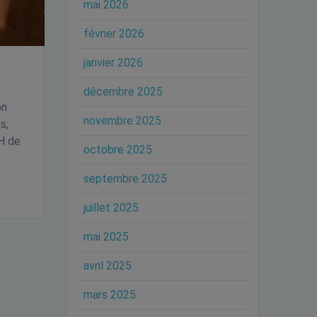
mai 2026
février 2026
janvier 2026
décembre 2025
on
novembre 2025
s,
H de
octobre 2025
septembre 2025
juillet 2025
mai 2025
avril 2025
mars 2025