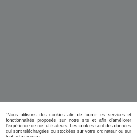
"Nous utilisons des cookies afin de fournir les services et
fonctionnalités proposés sur notre site et afin d’améliorer
l’expérience de nos utilisateurs. Les cookies sont des données
qui sont téléchargées ou stockées sur votre ordinateur ou sur
tout autre appareil.