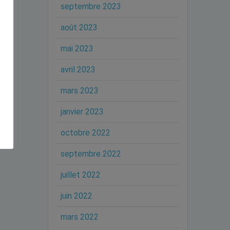
septembre 2023
août 2023
mai 2023
avril 2023
mars 2023
janvier 2023
octobre 2022
septembre 2022
juillet 2022
juin 2022
mars 2022