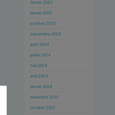
février 2025
janvier 2025
octobre 2024
septembre 2024
août 2024
juillet 2024
mai 2024
avril 2024
janvier 2024
novembre 2023
octobre 2023