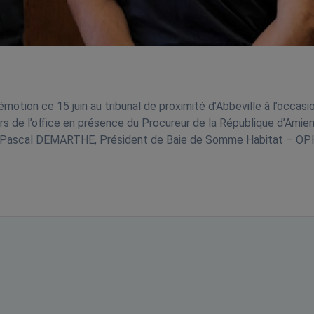
motion ce 15 juin au tribunal de proximité d’Abbeville à l’occasi
s de l’office en présence du Procureur de la République d’Amien
t Pascal DEMARTHE, Président de Baie de Somme Habitat – OP