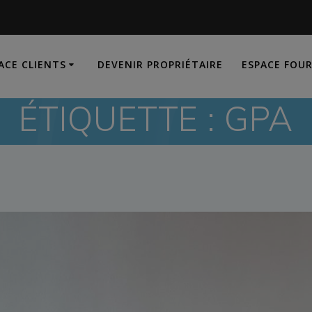
ACE CLIENTS
DEVENIR PROPRIÉTAIRE
ESPACE FOU
ÉTIQUETTE :
GPA