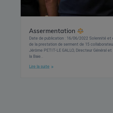
Assermentation
Date de publication : 16/06/2022 Solennité et é
de la prestation de serment de 15 collaborateur
Jérôme PETIT-LE GALLO, Directeur Général e
la Baie…
Lire la suite