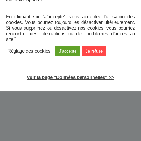
En cliquant sur ”J’accepte”, vous acceptez l’utilisation des
cookies. Vous pourrez toujours les désactiver ultérieurement.
Si vous supprimez ou désactivez nos cookies, vous pourriez
rencontrer des interruptions ou des problèmes d’accès au
site."
Réglage des cookies
J'accepte
Je refuse
Voir la page "Données personnelles" >>