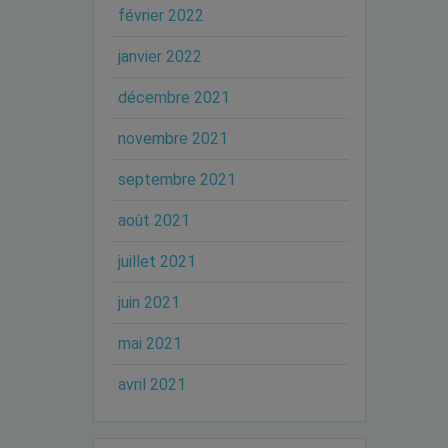
février 2022
janvier 2022
décembre 2021
novembre 2021
septembre 2021
août 2021
juillet 2021
juin 2021
mai 2021
avril 2021