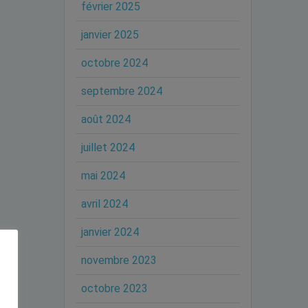
février 2025
janvier 2025
octobre 2024
septembre 2024
août 2024
juillet 2024
mai 2024
avril 2024
janvier 2024
novembre 2023
octobre 2023