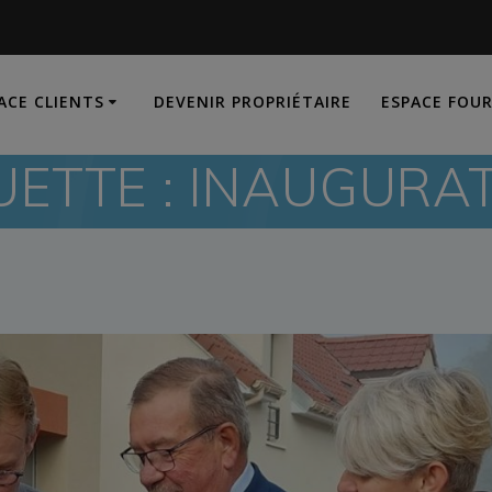
ACE CLIENTS
DEVENIR PROPRIÉTAIRE
ESPACE FOU
UETTE :
INAUGURA