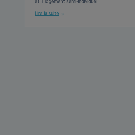
et 1 logement semi-individuel…
Lire la suite