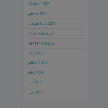
février 2022
janvier 2022
décembre 2021
novembre 2021
septembre 2021
août 2021
juillet 2021
juin 2021
mai 2021
avril 2021