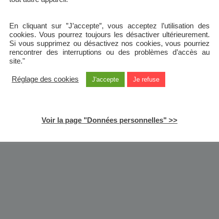
En cliquant sur ”J’accepte”, vous acceptez l’utilisation des
cookies. Vous pourrez toujours les désactiver ultérieurement.
Si vous supprimez ou désactivez nos cookies, vous pourriez
rencontrer des interruptions ou des problèmes d’accès au
site."
Réglage des cookies
J'accepte
Je refuse
Voir la page "Données personnelles" >>