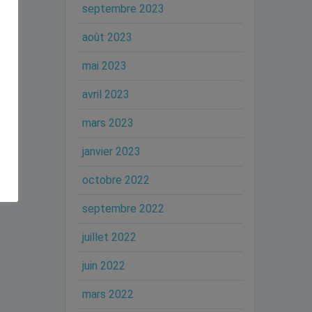
septembre 2023
août 2023
mai 2023
avril 2023
mars 2023
janvier 2023
octobre 2022
septembre 2022
juillet 2022
juin 2022
mars 2022