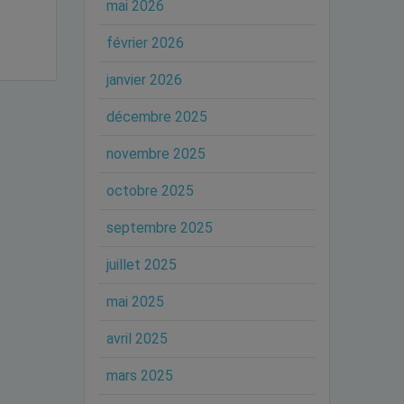
mai 2026
février 2026
janvier 2026
décembre 2025
novembre 2025
octobre 2025
septembre 2025
juillet 2025
mai 2025
avril 2025
mars 2025