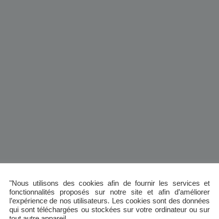
"Nous utilisons des cookies afin de fournir les services et
fonctionnalités proposés sur notre site et afin d’améliorer
l’expérience de nos utilisateurs. Les cookies sont des données
qui sont téléchargées ou stockées sur votre ordinateur ou sur
tout autre appareil.