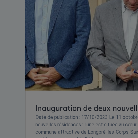
Inauguration de deux nouvel
Date de publication : 17/10/2023 Le 11 octobre 
nouvelles résidences : l’une est située au cœu
commune attractive de Longpré-les-Corps-Sai