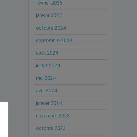
février 2025
janvier 2025
octobre 2024
septembre 2024
août 2024
juillet 2024
mai 2024
avril 2024
janvier 2024
novembre 2023
octobre 2023