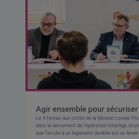
Agir ensemble pour sécuriser
Le 4 février, aux côtés de la Mission Locale P
dans le lancement de l’opération InterAgir, un
que l’accès à un logement durable est un levier