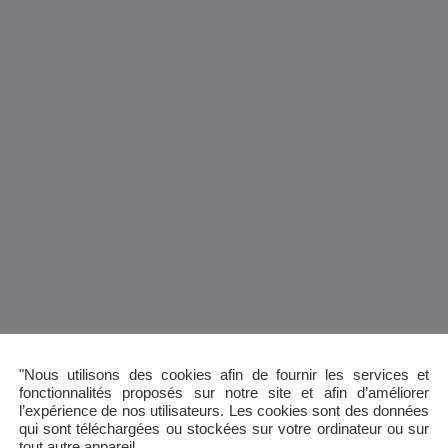
"Nous utilisons des cookies afin de fournir les services et
fonctionnalités proposés sur notre site et afin d’améliorer
l’expérience de nos utilisateurs. Les cookies sont des données
qui sont téléchargées ou stockées sur votre ordinateur ou sur
tout autre appareil.