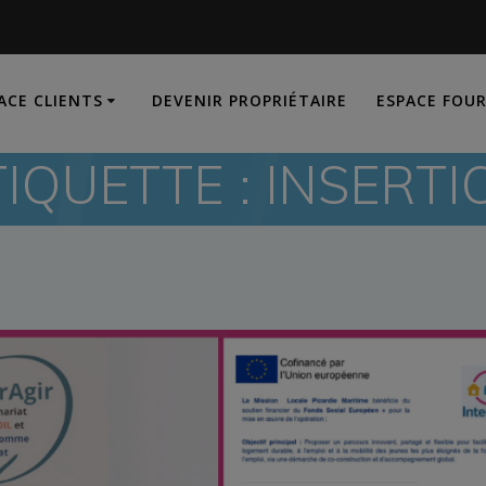
ACE CLIENTS
DEVENIR PROPRIÉTAIRE
ESPACE FOU
TIQUETTE :
INSERTI