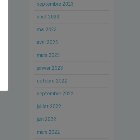
septembre 2023
août 2023
mai 2023
avril 2023
mars 2023
janvier 2023
octobre 2022
septembre 2022
juillet 2022
juin 2022
mars 2022