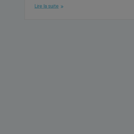
Lire la suite