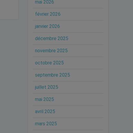
mai 2026
février 2026
janvier 2026
décembre 2025
novembre 2025
octobre 2025
septembre 2025
juillet 2025
mai 2025
avril 2025
mars 2025