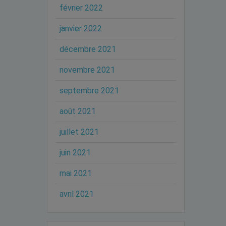
février 2022
janvier 2022
décembre 2021
novembre 2021
septembre 2021
août 2021
juillet 2021
juin 2021
mai 2021
avril 2021