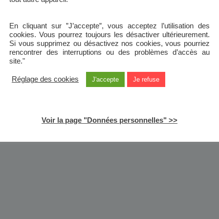
En cliquant sur ”J’accepte”, vous acceptez l’utilisation des
cookies. Vous pourrez toujours les désactiver ultérieurement.
Si vous supprimez ou désactivez nos cookies, vous pourriez
rencontrer des interruptions ou des problèmes d’accès au
site."
Réglage des cookies
J'accepte
Je refuse
Voir la page "Données personnelles" >>