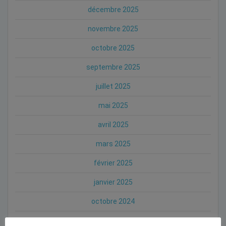
décembre 2025
novembre 2025
octobre 2025
septembre 2025
juillet 2025
mai 2025
avril 2025
mars 2025
février 2025
janvier 2025
octobre 2024
septembre 2024