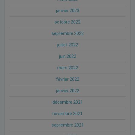
janvier 2023
octobre 2022
septembre 2022
juillet 2022
juin 2022
mars 2022
février 2022
janvier 2022
décembre 2021
novembre 2021
septembre 2021