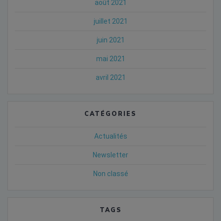
août 2021
juillet 2021
juin 2021
mai 2021
avril 2021
CATÉGORIES
Actualités
Newsletter
Non classé
TAGS