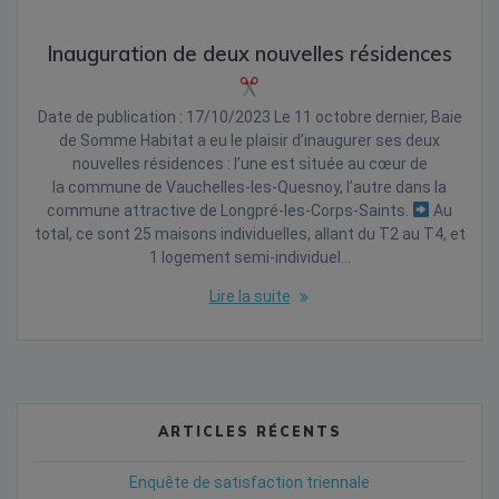
Inauguration de deux nouvelles résidences
Date de publication : 17/10/2023 Le 11 octobre dernier, Baie
de Somme Habitat a eu le plaisir d’inaugurer ses deux
nouvelles résidences : l’une est située au cœur de
la commune de Vauchelles-les-Quesnoy, l’autre dans la
commune attractive de Longpré-les-Corps-Saints.
Au
total, ce sont 25 maisons individuelles, allant du T2 au T4, et
1 logement semi-individuel…
Lire la suite
ARTICLES RÉCENTS
Enquête de satisfaction triennale