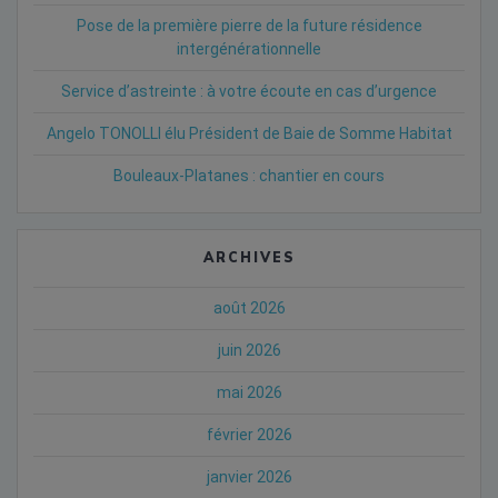
Pose de la première pierre de la future résidence
intergénérationnelle
Service d’astreinte : à votre écoute en cas d’urgence
Angelo TONOLLI élu Président de Baie de Somme Habitat
Bouleaux-Platanes : chantier en cours
ARCHIVES
août 2026
juin 2026
mai 2026
février 2026
janvier 2026