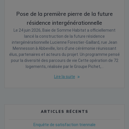
Pose de la première pierre de la future
résidence intergénérationnelle
Le 24 juin 2026, Baie de Somme Habitat a officiellement
lancé la construction de la future résidence
intergénérationnelle Lucienne Forestier-Gaillard, rue Jean
Mennesson à Abbeville, lors d’une cérémonie réunissant
élus, partenaires et acteurs du projet. Un programme pensé
pour la diversité des parcours de vie Cette opération de 72
logements, réalisée par le Groupe Pichet,…
Lire la suite
ARTICLES RÉCENTS
Enquête de satisfaction triennale