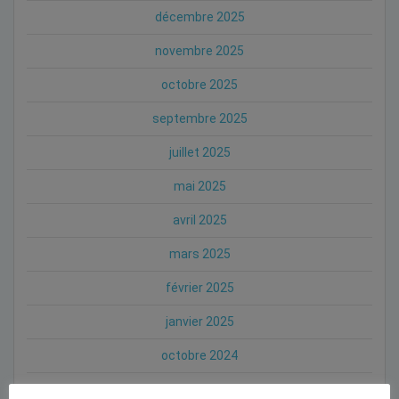
décembre 2025
novembre 2025
octobre 2025
septembre 2025
juillet 2025
mai 2025
avril 2025
mars 2025
février 2025
janvier 2025
octobre 2024
septembre 2024