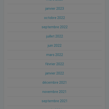
janvier 2023
octobre 2022
septembre 2022
juillet 2022
juin 2022
mars 2022
février 2022
janvier 2022
décembre 2021
novembre 2021
septembre 2021