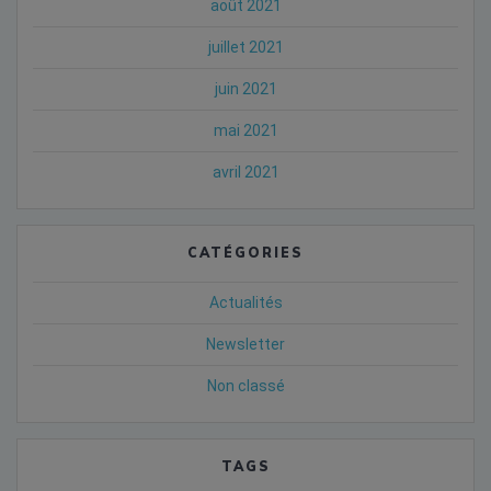
août 2021
juillet 2021
juin 2021
mai 2021
avril 2021
CATÉGORIES
Actualités
Newsletter
Non classé
TAGS