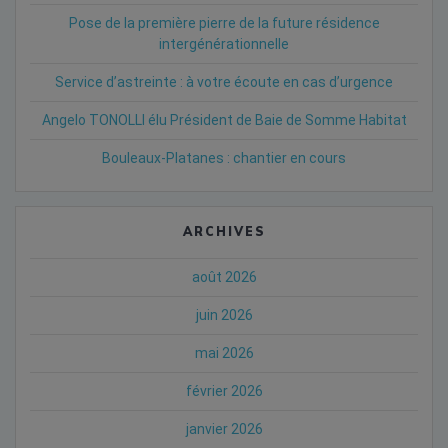
Pose de la première pierre de la future résidence
intergénérationnelle
Service d’astreinte : à votre écoute en cas d’urgence
Angelo TONOLLI élu Président de Baie de Somme Habitat
Bouleaux-Platanes : chantier en cours
ARCHIVES
août 2026
juin 2026
mai 2026
février 2026
janvier 2026