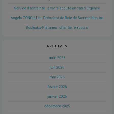
Service d’astreinte : à votre écoute en cas d’urgence
Angelo TONOLLI élu Président de Baie de Somme Habitat
Bouleaux-Platanes : chantier en cours
ARCHIVES
août 2026
juin 2026
mai 2026
février 2026
janvier 2026
décembre 2025