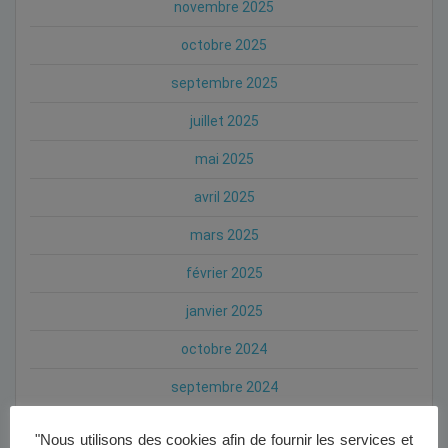
novembre 2025
octobre 2025
septembre 2025
juillet 2025
mai 2025
avril 2025
mars 2025
février 2025
janvier 2025
octobre 2024
septembre 2024
août 2024
"Nous utilisons des cookies afin de fournir les services et