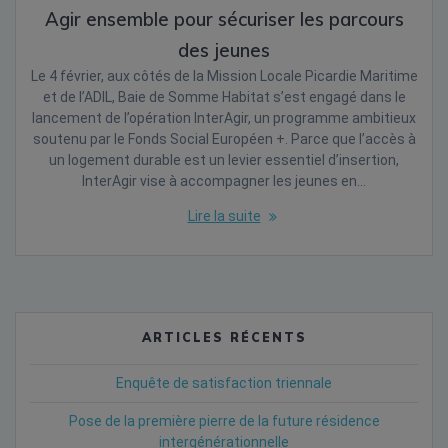
Agir ensemble pour sécuriser les parcours
des jeunes
Le 4 février, aux côtés de la Mission Locale Picardie Maritime
et de l’ADIL, Baie de Somme Habitat s’est engagé dans le
lancement de l’opération InterAgir, un programme ambitieux
soutenu par le Fonds Social Européen +. Parce que l’accès à
un logement durable est un levier essentiel d’insertion,
InterAgir vise à accompagner les jeunes en…
Lire la suite
ARTICLES RÉCENTS
Enquête de satisfaction triennale
Pose de la première pierre de la future résidence
intergénérationnelle