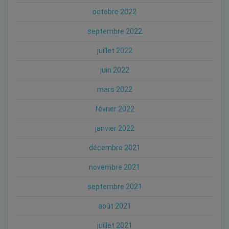
octobre 2022
septembre 2022
juillet 2022
juin 2022
mars 2022
février 2022
janvier 2022
décembre 2021
novembre 2021
septembre 2021
août 2021
juillet 2021