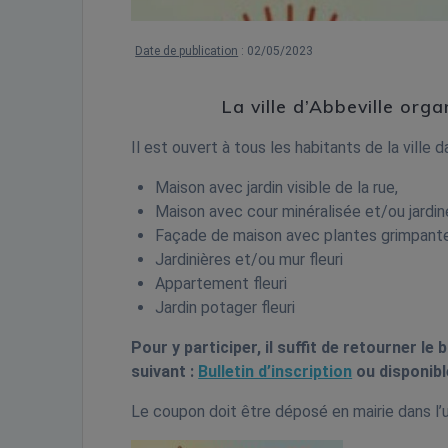
Date de publication
: 02/05/2023
La ville d’Abbeville org
Il est ouvert à tous les habitants de la ville 
Maison avec jardin visible de la rue,
Maison avec cour minéralisée et/ou jardin
Façade de maison avec plantes grimpant
Jardinières et/ou mur fleuri
Appartement fleuri
Jardin potager fleuri
Pour y participer, il suffit de retourner le b
suivant :
Bulletin d’inscription
ou disponible 
Le coupon doit être déposé en mairie dans l’u