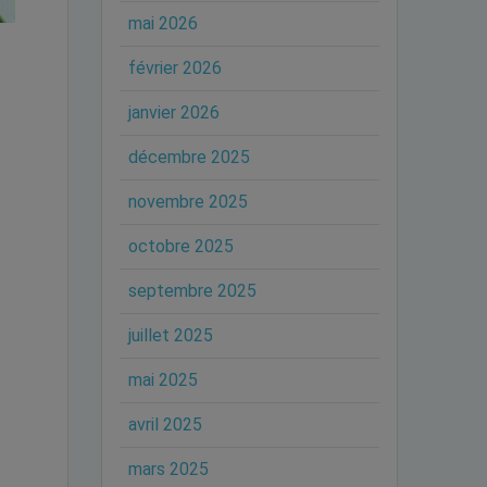
mai 2026
février 2026
janvier 2026
décembre 2025
novembre 2025
octobre 2025
septembre 2025
juillet 2025
mai 2025
avril 2025
mars 2025