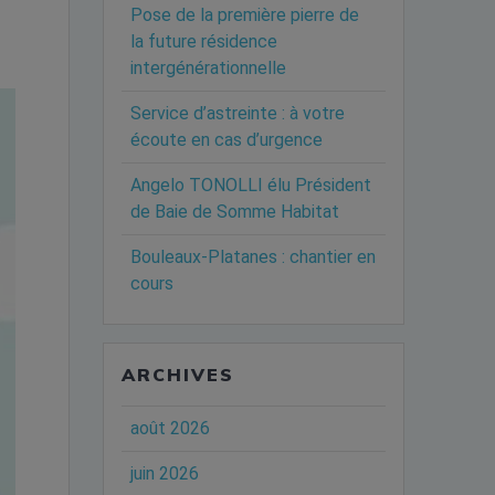
Pose de la première pierre de
la future résidence
intergénérationnelle
Service d’astreinte : à votre
écoute en cas d’urgence
Angelo TONOLLI élu Président
de Baie de Somme Habitat
Bouleaux-Platanes : chantier en
cours
ARCHIVES
août 2026
juin 2026