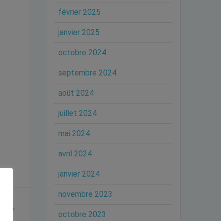
février 2025
janvier 2025
octobre 2024
septembre 2024
août 2024
juillet 2024
mai 2024
avril 2024
janvier 2024
novembre 2023
octobre 2023