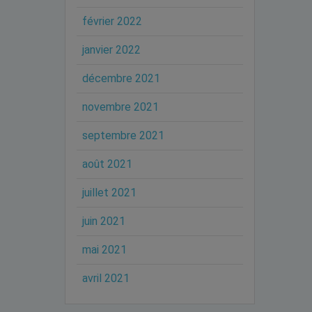
février 2022
janvier 2022
décembre 2021
novembre 2021
septembre 2021
août 2021
juillet 2021
juin 2021
mai 2021
avril 2021