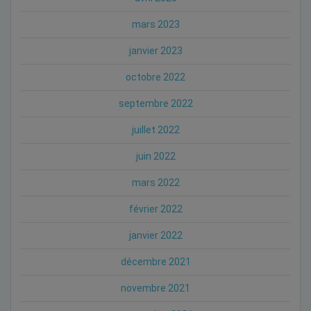
mars 2023
janvier 2023
octobre 2022
septembre 2022
juillet 2022
juin 2022
mars 2022
février 2022
janvier 2022
décembre 2021
novembre 2021