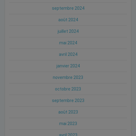
septembre 2024
août 2024
juillet 2024
mai 2024
avril 2024
janvier 2024
novembre 2023
octobre 2023
septembre 2023
août 2023
mai 2023
avril 2023