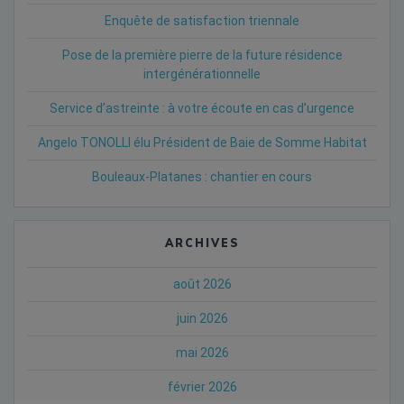
Enquête de satisfaction triennale
Pose de la première pierre de la future résidence
intergénérationnelle
Service d’astreinte : à votre écoute en cas d’urgence
Angelo TONOLLI élu Président de Baie de Somme Habitat
Bouleaux-Platanes : chantier en cours
ARCHIVES
août 2026
juin 2026
mai 2026
février 2026