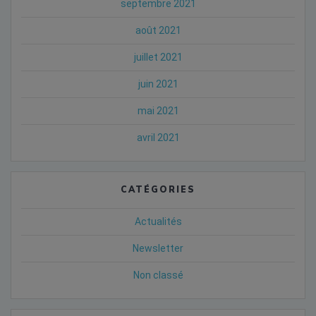
septembre 2021
août 2021
juillet 2021
juin 2021
mai 2021
avril 2021
CATÉGORIES
Actualités
Newsletter
Non classé