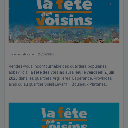
Date de publication
: 24/05/2023
Rendez-vous incontournable des quartiers populaires
abbevillois,
la fête des voisins aura lieu le vendredi 2 juin
2023
dans les quartiers Argillières, Espérance, Provinces
ainsi qu’au quartier Soleil Levant – Bouleaux Platanes.