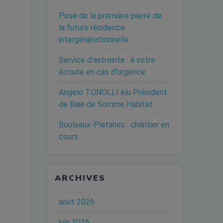
Pose de la première pierre de
la future résidence
intergénérationnelle
Service d’astreinte : à votre
écoute en cas d’urgence
Angelo TONOLLI élu Président
de Baie de Somme Habitat
Bouleaux-Platanes : chantier en
cours
ARCHIVES
août 2026
juin 2026