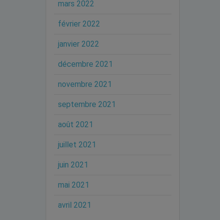
mars 2022
février 2022
janvier 2022
décembre 2021
novembre 2021
septembre 2021
août 2021
juillet 2021
juin 2021
mai 2021
avril 2021