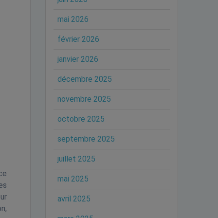
mai 2026
février 2026
janvier 2026
décembre 2025
novembre 2025
octobre 2025
septembre 2025
juillet 2025
ce
mai 2025
Des
ur
avril 2025
n,