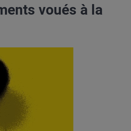
ments voués à la