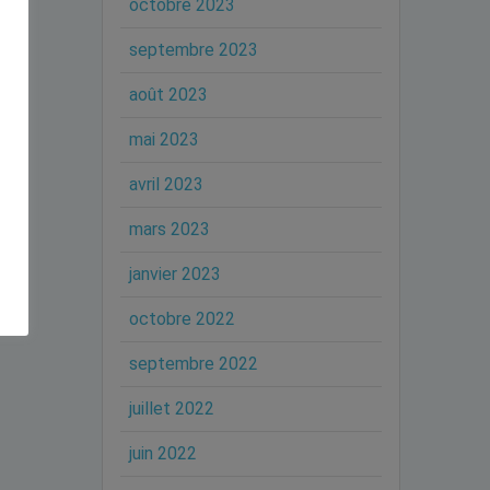
octobre 2023
septembre 2023
août 2023
mai 2023
avril 2023
mars 2023
janvier 2023
octobre 2022
septembre 2022
juillet 2022
juin 2022